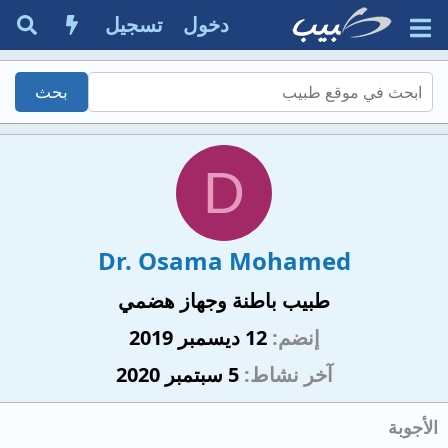
دخول
تسجيل
D
Dr. Osama Mohamed
طبيب باطنة وجهاز هضمي
إنضم
12 ديسمبر 2019
آخر نشاط
5 سبتمبر 2020
الأجوبة