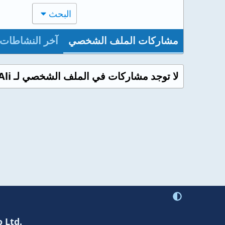
البحث
مشاركات الملف الشخصي
آخر النشاطات
لا توجد مشاركات في الملف الشخصي لـ Dr Nasser Ali حتى الآن.
 Ltd.