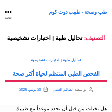
طب وصحة - طبيب دوت كوم
القائمة
التصنيف:
تحاليل طبية | اختبارات تشخيصية
التصنيفات
تحاليل طبية | اختبارات تشخيصية
الفحص الطبي المنتظم لحياة أكثر صحة
بواسطة
الطاقم الطبي
29 يوليو، 2026
كاتب
تاريخ
المقالة
المقالة
هل تخيلت من قبل أن تحدد موعداً مع طبيبك