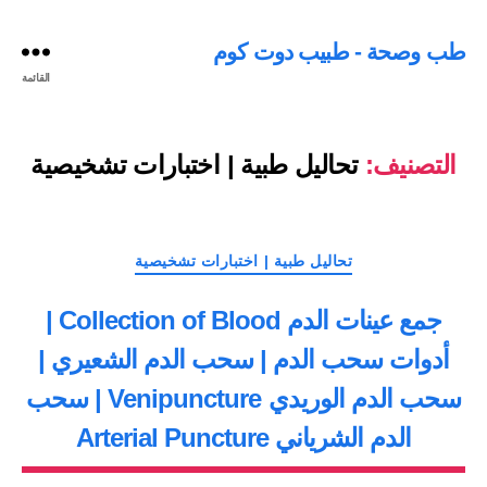
طب وصحة - طبيب دوت كوم
القائمة
التصنيف:
تحاليل طبية | اختبارات تشخيصية
التصنيفات
تحاليل طبية | اختبارات تشخيصية
جمع عينات الدم Collection of Blood |
أدوات سحب الدم | سحب الدم الشعيري |
سحب الدم الوريدي Venipuncture | سحب
الدم الشرياني Arterial Puncture