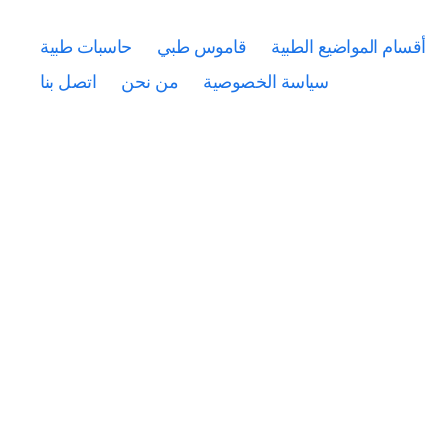
أقسام المواضيع الطبية
قاموس طبي
حاسبات طبية
سياسة الخصوصية
من نحن
اتصل بنا