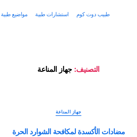
طبيب دوت كوم
استشارات طبية
مواضيع طبية
التصنيف:
جهاز المناعة
التصنيفات
جهاز المناعة
مضادات الأكسدة لمكافحة الشوارد الحرة