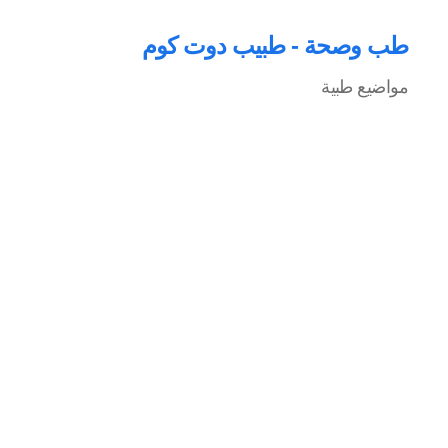
طب وصحة - طبيب دوت كوم
مواضيع طبية