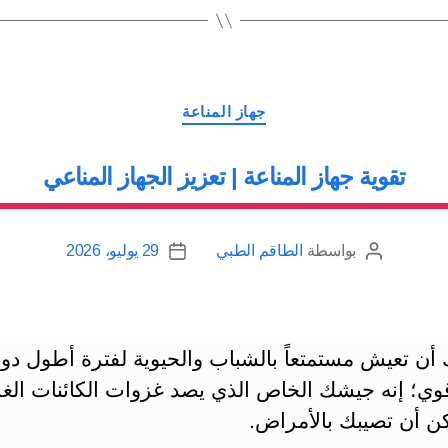
الحرة”
التصنيفات
جهاز المناعة
تقوية جهاز المناعة | تعزيز الجهاز المناعي
بواسطة
الطاقم الطبي
29 يوليو، 2026
كاتب
تاريخ
المقالة
المقالة
 أن تعيش مستمتعاً بالشباب والحيوية لفترة أطول دو
وي؛ إنه جيشك الخاص الذي يصد غزوات الكائنات الغر
كن أن تصيبك بالأمراض.