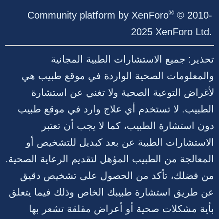
S
®
Community platform by XenForo
© 2010-
2025 XenForo Ltd.
تحذير: جميع الاستشارات الطبية المجانية
والمعلومات الصحية الواردة في موقع طبيب هي
لأغراض التوعية الصحية ولا تغني عن استشارة
الطبيب. لا تستخدم أي علاج وارد في موقع طبيب
دون استشارة الطبيب، كما لا يجب أن تعتبر
الاستشارات الطبية عن بعد كبديل للتشخيص أو
المعالجة من الطبيب المؤهل لتقديم الرعاية الصحية.
من فضلك، تأكد من الحصول على تشخيص دقيق
عن طريق استشارة طبيبك الخاص وذلك فيما يتعلق
بأية مشكلات صحية أو أعراض مقلقة تشعر بها