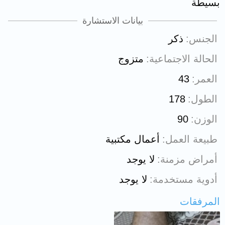
بسيطة
بيانات الاستشارة
الجنس
ذكر
الحالة الاجتماعية
متزوج
العمر
43
الطول
178
الوزن
90
طبيعة العمل
أعمال مكتبية
أمراض مزمنة
لا يوجد
أدوية مستخدمة
لا يوجد
المرفقات