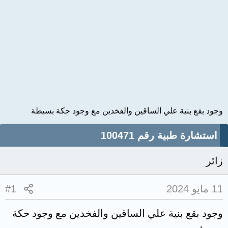
وجود بقع بنية علي الساقين والفخدين مع وجود حكة بسيطة
استشارة طبية رقم 100471
زائر
11 مايو 2024
#1
وجود بقع بنية علي الساقين والفخدين مع وجود حكة