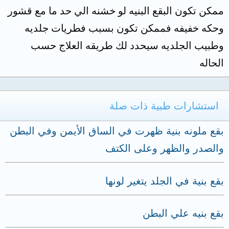
ممكن تكون البقع البنيه لو خشنه الي حد ما مع قشور
وحكه خفيفه فممكن تكون بسبب فطريات جلديه
وطبيب الجلديه سيحدد لك طريقه العلاج حسب
الحاله
استشارات طبية ذات صلة
بقع ملونه بنية ظهرت في الساق الأيمن وفي البطن
والصدر والظهر وعلى الكتف
بقع بنية في الجلد يتغير لونها
بقع بنيه علي البطن