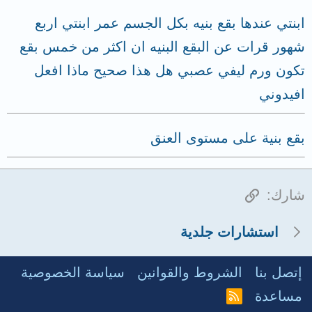
ابنتي عندها بقع بنيه بكل الجسم عمر ابنتي اربع
شهور قرات عن البقع البنيه ان اكثر من خمس بقع
تكون ورم ليفي عصبي هل هذا صحيح ماذا افعل
افيدوني
بقع بنية على مستوى العنق
الرابط
شارك:
استشارات جلدية
إتصل بنا
الشروط والقوانين
سياسة الخصوصية
مساعدة
R
S