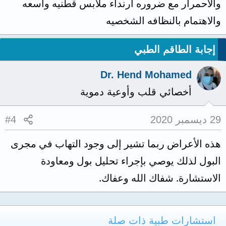
والاحمرار مع ضروره ارنداء ملابس قطنيه واسعه
والاهتمام بالنظافه الشخصيه
إجابة الطاقم الطبي
Dr. Hend Mohamed
أخصائي قلب وأوعية دموية
29 ديسمبر 2020
#4
هذه الأعراض ربما تشير إلى وجود التهاب في مجرى
البول لذلك يوصي بإجراء تحليل بول ومعاودة
الاستشارة. شفاك الله وعفاك.
استشارات طبية ذات صلة