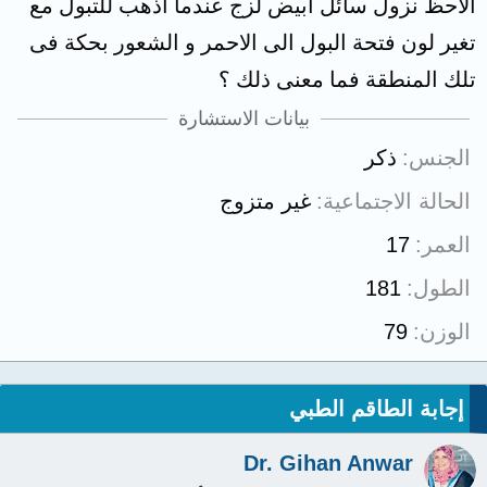
الاحظ نزول سائل ابيض لزج عندما اذهب للتبول مع
تغير لون فتحة البول الى الاحمر و الشعور بحكة فى
تلك المنطقة فما معنى ذلك ؟
بيانات الاستشارة
الجنس
ذكر
الحالة الاجتماعية
غير متزوج
العمر
17
الطول
181
الوزن
79
إجابة الطاقم الطبي
Dr. Gihan Anwar