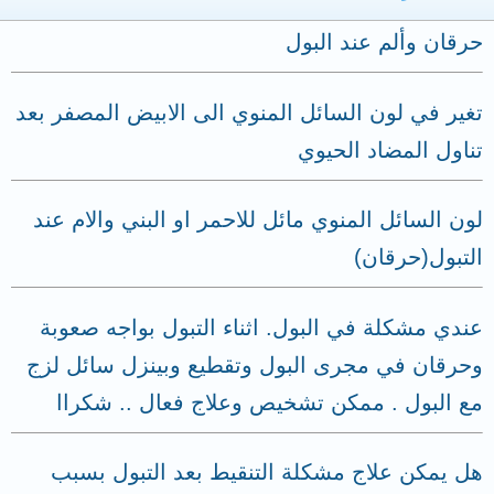
حرقان وألم عند البول
تغير في لون السائل المنوي الى الابيض المصفر بعد
تناول المضاد الحيوي
لون السائل المنوي مائل للاحمر او البني والام عند
التبول(حرقان)
عندي مشكلة في البول. اثناء التبول بواجه صعوبة
وحرقان في مجرى البول وتقطيع وبينزل سائل لزج
مع البول . ممكن تشخيص وعلاج فعال .. شكراا
هل يمكن علاج مشكلة التنقيط بعد التبول بسبب