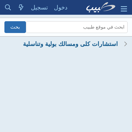
دخول
تسجيل
استشارات كلى ومسالك بولية وتناسلية