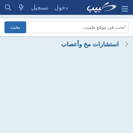
دخول
تسجيل
استشارات مخ وأعصاب