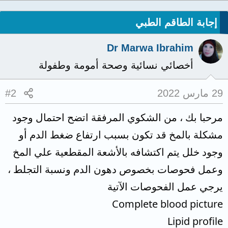
إجابة الطاقم الطبي
Dr Marwa Ibrahim
أخصائي نسائية وصحة أمومة وطفولة
29 مارس 2022
#2
مرحبا بك ، من الشكوي المرفقة اتضح احتمال وجود
مشكلة بالمخ قد تكون بسبب ارتفاع ضغط الدم أو
وجود خلل يتم اكتشافه بالأشعة المقطعية علي المخ
وعمل فحوصات بخصوص دهون الدم ونسبة التجلط ،
يرجي عمل الفحوصات الآتية
Complete blood picture
Lipid profile