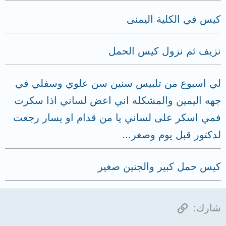
كيس في الكلية اليمنى
نزيف ثم نزول كيس الحمل
لي اسبوع من تلبيس سنين سن علوي وسفلي في
جهه اليمين والمشكله اني اعض لساني اذا سكرت
فمي اسكر على لساني يا من قدام او يسار رجعت
لدكتور قبل يوم وصغر...
كيس حمل كبير والجنين صغير
الرابط
شارك: