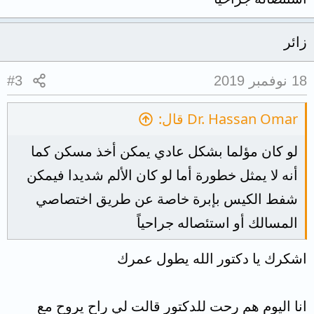
زائر
18 نوفمبر 2019
#3
Dr. Hassan Omar قال:
لو كان مؤلما بشكل عادي يمكن أخذ مسكن كما
أنه لا يمثل خطورة أما لو كان الألم شديدا فيمكن
شفط الكيس بإبرة خاصة عن طريق اختصاصي
المسالك أو استئصاله جراحياً
اشكرك يا دكتور الله يطول عمرك
انا اليوم هم رحت للدكتور قالت لي راح يروح مع