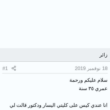
زائر
18 نوفمبر 2019
#1
سلام عليكم ورحمة
عمري ٣٥ سنة
انا عندي كيس على كليتي اليسار ودكتور قالت لي