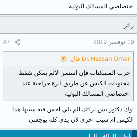
اختصاصي المسالك البولية
زائر
19 نوفمبر 2019
#7
Dr. Hassan Omar قال:
جرب المسكنات فإن استمر الألم يمكن شفط
محتويات الكيس عن طريق ابرة جراحية عند
اختصاصي المسالك البولية
اوك دكتور بس برائك الم يلي احس فيه سببها هذا
الكيس ام سبب اخرى لان يدي كله يوجعني