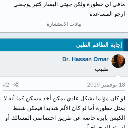
مافي اي خطورة ولكن جهتي اليسار كثير يوجعني
ارجو المساعدة
بيانات الاستشارة
إجابة الطاقم الطبي
Dr. Hassan Omar
طبيب
18 نوفمبر 2019
#2
لو كان مؤلما بشكل عادي يمكن أخذ مسكن كما أنه لا
يمثل خطورة أما لو كان الألم شديدا فيمكن شفط
الكيس بإبرة خاصة عن طريق اختصاصي المسالك أو
استئصاله جراحياً