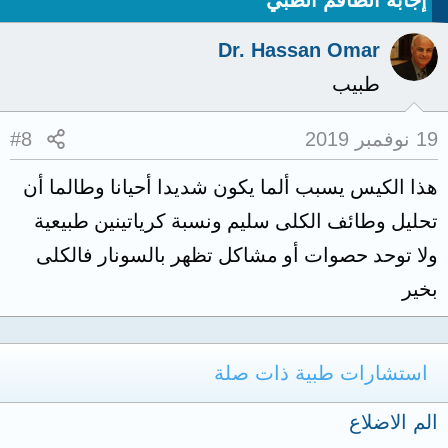
إجابة الطاقم الطبي
Dr. Hassan Omar
طبيب
19 نوفمبر 2019
#8
هذا الكيس يسبب ألما يكون شديدا أحيانا وطالما أن
تحليل وطائف الكلى سليم ونسبة كرياتينين طبيعية
ولا توحد حصوات أو مشاكل تظهر بالسونار فالكلى
بخير
استشارات طبية ذات صلة
الم الاضلاع