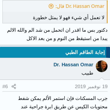
Dr. Hassan Omar قال:
لا تعمل أي شيء فهو لا يمثل خطورة
دكتور بس ما اقدر ان اتحمل من شد الم والله الالم
يبدا من استيقظ من النوم و من بعد الاكل
إجابة الطاقم الطبي
Dr. Hassan Omar
طبيب
19 نوفمبر 2019
#6
جرب المسكنات فإن استمر الألم يمكن شفط
محتويات الكيس عن طريق ابرة جراحية عند