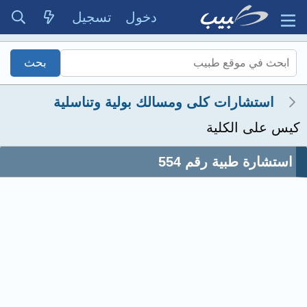
دخول
تسجيل
استشارات كلى ومسالك بولية وتناسلية
كيس على الكلية
استشارة طبية رقم 554