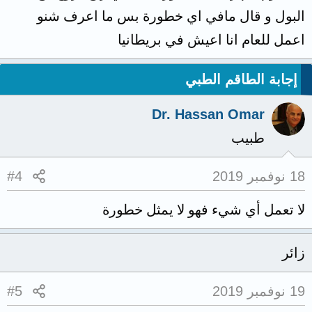
البول و قال مافي اي خطورة بس ما اعرف شنو
اعمل للعام انا اعيش في بريطانيا
إجابة الطاقم الطبي
Dr. Hassan Omar
طبيب
18 نوفمبر 2019
#4
لا تعمل أي شيء فهو لا يمثل خطورة
زائر
19 نوفمبر 2019
#5