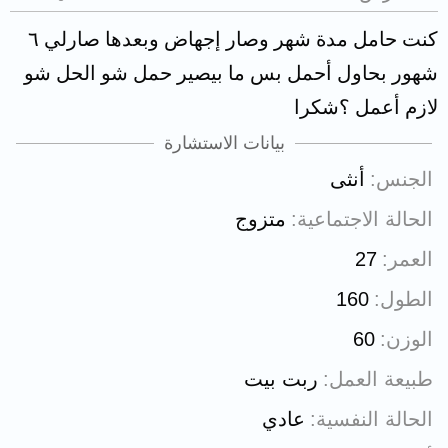
كنت حامل مدة شهر وصار إجهاض وبعدها صارلي ٦
شهور بحاول أحمل بس ما بيصير حمل شو الحل شو
لازم أعمل ؟شكرا
بيانات الاستشارة
الجنس
أنثى
الحالة الاجتماعية
متزوج
العمر
27
الطول
160
الوزن
60
طبيعة العمل
ربت بيت
الحالة النفسية
عادي