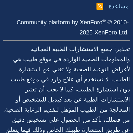
مساعدة
R
S
S
®
Community platform by XenForo
© 2010-
2025 XenForo Ltd.
تحذير: جميع الاستشارات الطبية المجانية
والمعلومات الصحية الواردة في موقع طبيب هي
لأغراض التوعية الصحية ولا تغني عن استشارة
الطبيب. لا تستخدم أي علاج وارد في موقع طبيب
دون استشارة الطبيب، كما لا يجب أن تعتبر
الاستشارات الطبية عن بعد كبديل للتشخيص أو
المعالجة من الطبيب المؤهل لتقديم الرعاية الصحية.
من فضلك، تأكد من الحصول على تشخيص دقيق
عن طريق استشارة طبيبك الخاص وذلك فيما يتعلق