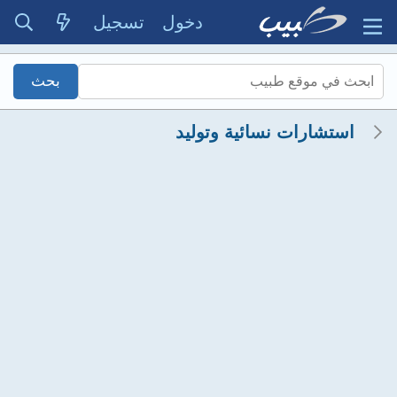
دخول
تسجيل
استشارات نسائية وتوليد