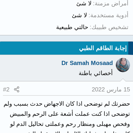
أمراض مزمنة
لا شئ
أدوية مستخدمة
لا شئ
تشخيص طبيبك
حالتي طبيعية
إجابة الطاقم الطبي
Dr Samah Mosaad
أخصائي باطنة
15 مارس 2022
#2
حضرتك لم توضحى اذا كان الاجهاض حدث بسبب ولم
توضحى اذا كنت عملت أشعة على الرحم والمبيض
وفحص مهبلى ومنظار رحم وعملتى تحاليل الدم لو