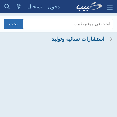
دخول
تسجيل
استشارات نسائية وتوليد