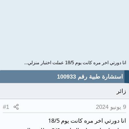
انا دورتي اخر مره كانت يوم 18/5 عملت اختبار منزلي...
استشارة طبية رقم 100933
زائر
9 يونيو 2024
#1
انا دورتي اخر مره كانت يوم 18/5