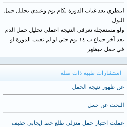
انتظري بعد غياب الدورة بكام يوم وعيدي تحليل حمل
البول
ولو مستعجله تعرفي النتيجه اعملي تحليل حمل الدم
بعد آخر جماع ب ١٤ يوم حتي لو لم تغيب الدورة لو
في حمل حيظهر
استشارات طبية ذات صلة
عن ظهور نتيجه الحمل
البحث عن حمل
عملت اختبار حمل منزلي طلع خط ايجابي خفيف