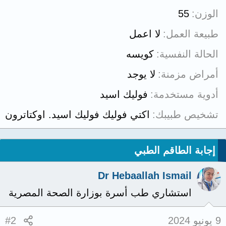
الوزن
55
طبيعة العمل
لا اعمل
الحالة النفسية
كويسه
أمراض مزمنة
لا يوجد
أدوية مستخدمة
فوليك اسيد
تشخيص طبيبك
اكتي فوليك فوليك اسيد. اوكتاترون
إجابة الطاقم الطبي
Dr Hebaallah Ismail
استشاري طب أسرة بوزارة الصحة المصرية
9 يونيو 2024
#2