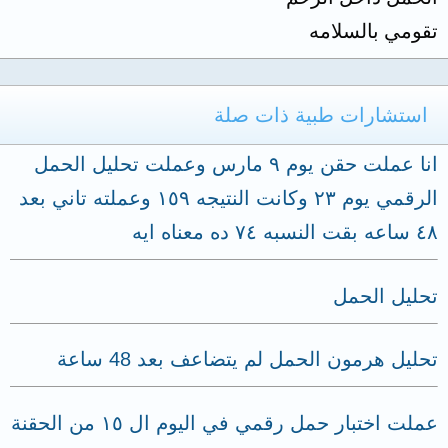
تقومي بالسلامه
استشارات طبية ذات صلة
انا عملت حقن يوم ٩ مارس وعملت تحليل الحمل
الرقمي يوم ٢٣ وكانت النتيجه ١٥٩ وعملته تاني بعد
٤٨ ساعه بقت النسبه ٧٤ ده معناه ايه
تحليل الحمل
تحليل هرمون الحمل لم يتضاعف بعد 48 ساعة
عملت اختبار حمل رقمي في اليوم ال ١٥ من الحقنة