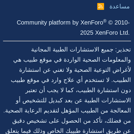
مساعدة
R
S
S
®
Community platform by XenForo
© 2010-
2025 XenForo Ltd.
تحذير: جميع الاستشارات الطبية المجانية
والمعلومات الصحية الواردة في موقع طبيب هي
لأغراض التوعية الصحية ولا تغني عن استشارة
الطبيب. لا تستخدم أي علاج وارد في موقع طبيب
دون استشارة الطبيب، كما لا يجب أن تعتبر
الاستشارات الطبية عن بعد كبديل للتشخيص أو
المعالجة من الطبيب المؤهل لتقديم الرعاية الصحية.
من فضلك، تأكد من الحصول على تشخيص دقيق
عن طريق استشارة طبيبك الخاص وذلك فيما يتعلق