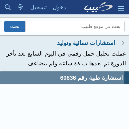
دخول
تسجيل
استشارات نسائية وتوليد
عملت تحليل حمل رقمي في اليوم السابع بعد تأخر
الدورة ثم بعدها ب ٤٨ ساعه ولم يتضاعف
استشارة طبية رقم 60836