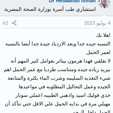
Dr Hebaallah Ismail
استشاري طب أسرة بوزارة الصحة المصرية
4 يوليو 2023
#2
اهلا بك
النسبه جيده جدا وبعد الازدياد جيدة جدا أيضا بالنسبه
لعمر الحمل
لا تقلقي فهذا هرمون بيتاثر بعوامل كتير المهم أنه
بيزيد زياده جيده ومتناسب طرديا مع عمر الحمل اهم
شيء التغذيه السليمه وشرب الماء بكثرة والمتابعة
الجيده وعمل التحاليل المطلوبه في مواعيدها
خذي فوليك اسيد واذهبي الطبيبه اعملي سونار
مهبلي مرة في بدايه الحمل علي الاقل حتي نتأكد أن
الحمل داخل الرحم