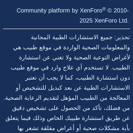
S
S
®
Community platform by XenForo
© 2010-
2025 XenForo Ltd.
تحذير: جميع الاستشارات الطبية المجانية
والمعلومات الصحية الواردة في موقع طبيب هي
لأغراض التوعية الصحية ولا تغني عن استشارة
الطبيب. لا تستخدم أي علاج وارد في موقع طبيب
دون استشارة الطبيب، كما لا يجب أن تعتبر
الاستشارات الطبية عن بعد كبديل للتشخيص أو
المعالجة من الطبيب المؤهل لتقديم الرعاية الصحية.
من فضلك، تأكد من الحصول على تشخيص دقيق
عن طريق استشارة طبيبك الخاص وذلك فيما يتعلق
بأية مشكلات صحية أو أعراض مقلقة تشعر بها