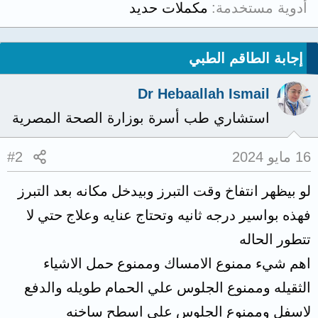
أدوية مستخدمة
مكملات حديد
إجابة الطاقم الطبي
Dr Hebaallah Ismail
استشاري طب أسرة بوزارة الصحة المصرية
16 مايو 2024
#2
لو بيظهر انتفاخ وقت التبرز وبيدخل مكانه بعد التبرز
فهذه بواسير درجه ثانيه وتحتاج عنايه وعلاج حتي لا
تتطور الحاله
اهم شيء ممنوع الامساك وممنوع حمل الاشياء
الثقيله وممنوع الجلوس علي الحمام طويله والدفع
لاسفل وممنوع الجلوس علي اسطح ساخنه