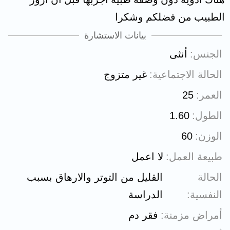
الطبيب من فضلكم وشكرا
بيانات الاستشارة
الجنس
أنثى
الحالة الاجتماعية
غير متزوج
العمر
25
الطول
1.60
الوزن
60
طبيعة العمل
لا اعمل
الحالة
القليل من التوتر والارهاق بسبب
النفسية
الدراسة
أمراض مزمنة
فقر دم