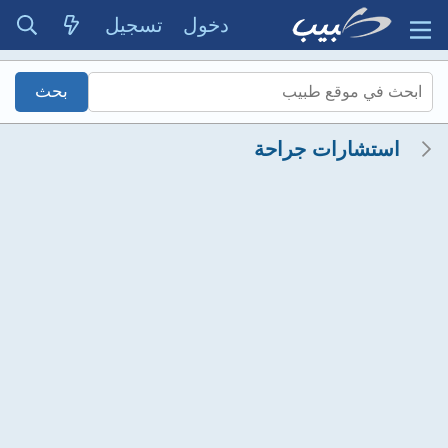
دخول
تسجيل
استشارات جراحة