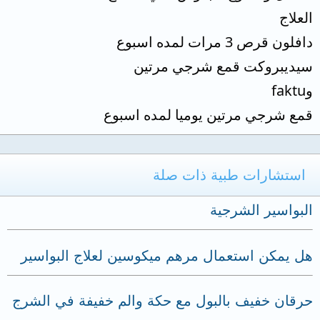
العلاج
دافلون قرص 3 مرات لمده اسبوع
سيديبروكت قمع شرجي مرتين
وfaktu
قمع شرجي مرتين يوميا لمده اسبوع
استشارات طبية ذات صلة
البواسير الشرجية
هل يمكن استعمال مرهم ميكوسين لعلاج البواسير
حرقان خفيف بالبول مع حكة والم خفيفة في الشرج