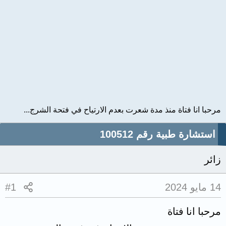
مرحبا انا فتاة منذ مدة شعرت بعدم الارتياح في فتحة الشرج...
استشارة طبية رقم 100512
زائر
14 مايو 2024
#1
مرحبا انا فتاة