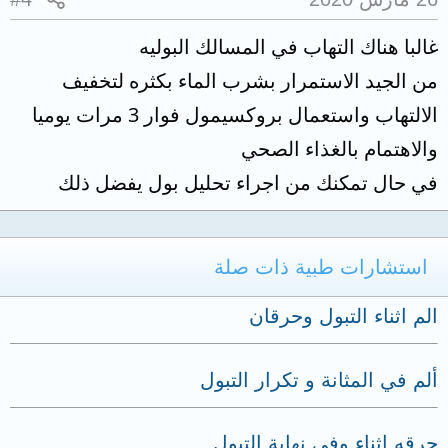
غالبا هناك التهاب في المسالك البوليه
من الجيد الاستمرار بشرب الماء بكثره لتخفيف
الالتهاب واستعمال بروكسيمول فوار 3 مرات يوميا
والاهتمام بالغذاء الصحي
في حال تمكنك من اجراء تحليل بول يفضل ذلك
استشارات طبية ذات صلة
الم اثناء التبول وحرقان
ألم في المثانة و تكرار التبول
حرقه اثناء وفي نهاية التبول