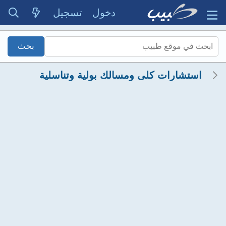
دخول
تسجيل
استشارات كلى ومسالك بولية وتناسلية