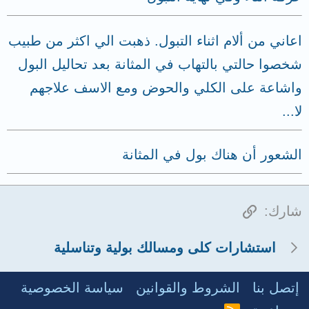
اعاني من ألام اثناء التبول. ذهبت الي اكثر من طبيب
شخصوا حالتي بالتهاب في المثانة بعد تحاليل البول
واشاعة على الكلي والحوض ومع الاسف علاجهم
لا...
الشعور أن هناك بول في المثانة
الرابط
شارك:
استشارات كلى ومسالك بولية وتناسلية
إتصل بنا
الشروط والقوانين
سياسة الخصوصية