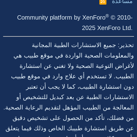
مساعدة
R
S
S
®
Community platform by XenForo
© 2010-
2025 XenForo Ltd.
تحذير: جميع الاستشارات الطبية المجانية
والمعلومات الصحية الواردة في موقع طبيب هي
لأغراض التوعية الصحية ولا تغني عن استشارة
الطبيب. لا تستخدم أي علاج وارد في موقع طبيب
دون استشارة الطبيب، كما لا يجب أن تعتبر
الاستشارات الطبية عن بعد كبديل للتشخيص أو
المعالجة من الطبيب المؤهل لتقديم الرعاية الصحية.
من فضلك، تأكد من الحصول على تشخيص دقيق
عن طريق استشارة طبيبك الخاص وذلك فيما يتعلق