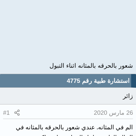
شعور بالحرقه بالمثانه اثناء التبول
استشارة طبية رقم 4775
زائر
26 مارس 2020
#1
الم في المثانه. عندي شعور بالحرقه بالمثانه في