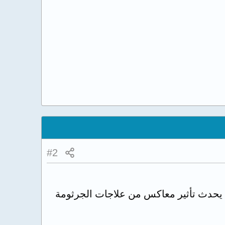
#2
 يحدث تأثير معاكس من علاجات الجرثومة