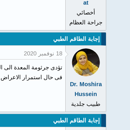
at
أخصائي
جراحة العظام
إجابة الطاقم الطبي
18 نوفمبر 2020
تؤدى جرثومة المعدة الى ال
فى حال استمرار الاعراض ي
Dr. Moshira
Hussein
طبيب جلدية
إجابة الطاقم الطبي