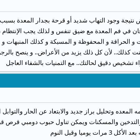
 نتيجة وجود التهاب شديد أو قرحة بجدار المعدة بسبب 
ان في فم المعدة مع ضيق تنفس و لذلك يجب الإنتظام 
 و الحراقة و المحفوظة و المسبكة و كذلك المنبهات و 
نت كذلك.. لأن كل ذلك يزيد من الأعراض.. و ينصح بالرجو
ء تشخيص دقيق لحالتك.. مع التمنيات بالشفاء العاجل
 المعده وتحليل براز جديد والابتعاد عن الحار والتوابل
يوميا وقبل النوم