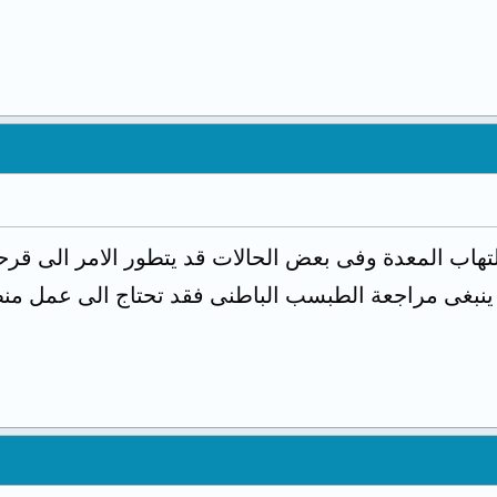
تهاب المعدة وفى بعض الحالات قد يتطور الامر الى قرح
نبغى مراجعة الطبسب الباطنى فقد تحتاج الى عمل منظا