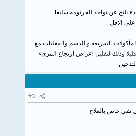
 ناتج عن تواجد الجرثومه سابقا
لمأكولات السريعه و الدسم والمقليات مع
لتدخين
#3
كل شي خاص بالعلاج