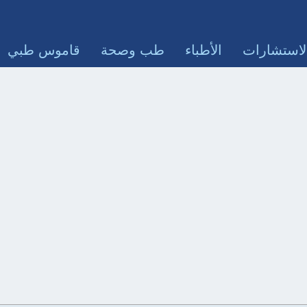
لاستشارات
الأطباء
طب وصحة
قاموس طبي