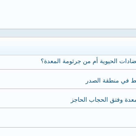
ادات الحيوية أم من جرثومة المعدة؟
 في منطقة الصدر
عدة وفتق الحجاب الحاجز