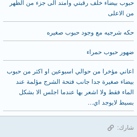
حبوب بيضاء خلف رقبتي وامتد الى جزء من الظهر
من الاعلى
حكه شرجيه مع وجود حبوب صغيره
ضهور حبوب حمراء
اعاني مؤخرا من حوالي اسبوعين او اكثر من حبوب
بيضاء صغيرة جدا جانب فتحة الشرج مؤلمة عند
الماء فقط ولا اشعر بها عندما اجلس الا بشكل
بسيط لايوجد اي...
الرابط
شارك: