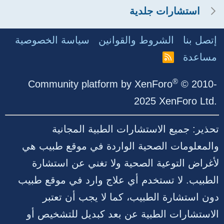
استشارات جلدية
إتصل بنا
الشروط والقوانين
سياسة الخصوصية
مساعدة
R
S
S
®
Community platform by XenForo
© 2010-
2025 XenForo Ltd.
تحذير: جميع الاستشارات الطبية المجانية
والمعلومات الصحية الواردة في موقع طبيب هي
لأغراض التوعية الصحية ولا تغني عن استشارة
الطبيب. لا تستخدم أي علاج وارد في موقع طبيب
دون استشارة الطبيب، كما لا يجب أن تعتبر
الاستشارات الطبية عن بعد كبديل للتشخيص أو