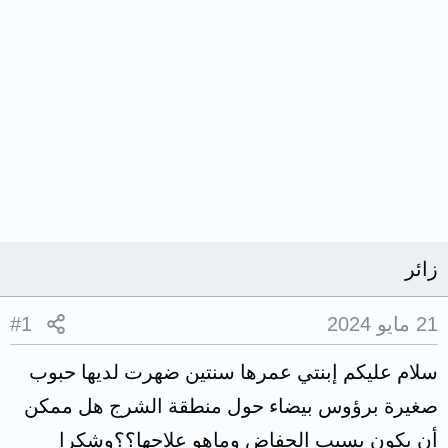
زائر
21 مايو 2024
#1
سلام عليكم إبنتي عمرها سنتين ضهرت لديها حبوب
صغيرة برؤوس بيضاء حول منطقة الشرج هل ممكن
أن يكون بسبب الحفاض وماهو علاجها؟؟وشكرا