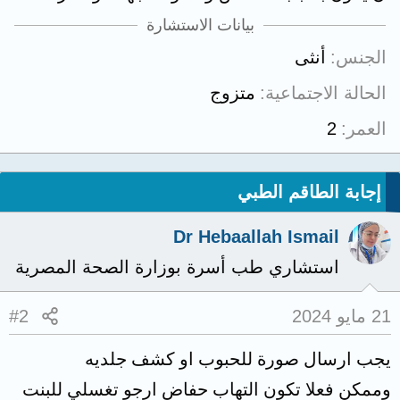
بيانات الاستشارة
الجنس
أنثى
الحالة الاجتماعية
متزوج
العمر
2
إجابة الطاقم الطبي
Dr Hebaallah Ismail
استشاري طب أسرة بوزارة الصحة المصرية
21 مايو 2024
#2
يجب ارسال صورة للحبوب او كشف جلديه
وممكن فعلا تكون التهاب حفاض ارجو تغسلي للبنت