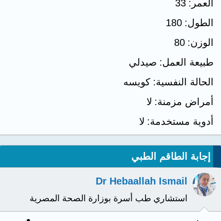
العمر
33
الطول
180
الوزن
80
طبيعة العمل
صيدلي
الحالة النفسية
كويسه
أمراض مزمنة
لا
أدوية مستخدمة
لا
إجابة الطاقم الطبي
Dr Hebaallah Ismail
استشاري طب أسرة بوزارة الصحة المصرية