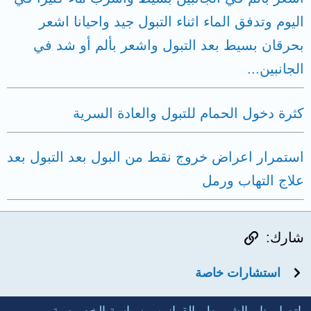
اليوم وتدفق الماء اثناء التبول جيد واحيانا اشعر
بحرقان بسيط بعد التبول واشعر بألم أو شد في
الجانبين...
كثرة دخول الحمام للتبول والعادة السرية
استمرار اعراض خروج نقط من البول بعد التبول بعد
علاج التهاب ورمل
الرابط
شارك:
استشارات خاصة