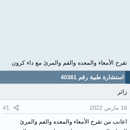
تقرح الأمعاء والمعده والفم والمرئ مع داء كرون
استشارة طبية رقم 40361
زائر
16 مارس 2022
#1
اعانب من تقرح الأمعاء والمعده والفم والمرئ