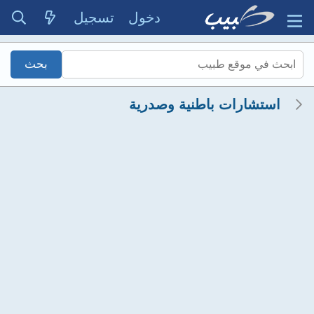
دخول
تسجيل
استشارات باطنية وصدرية