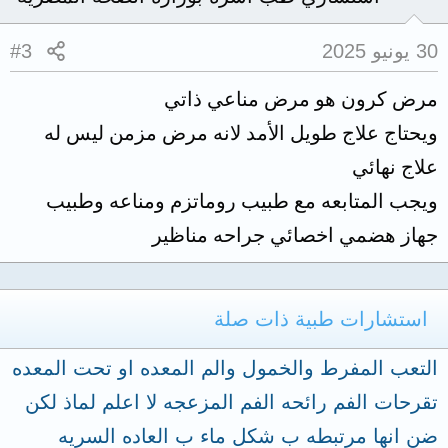
30 يونيو 2025
#3
مرض كرون هو مرض مناعي ذاتي
ويحتاج علاج طويل الأمد لانه مرض مزمن ليس له
علاج نهائي
ويجب المتابعه مع طبيب روماتزم ومناعه وطبيب
جهاز هضمي اخصائي جراحه مناظير
استشارات طبية ذات صلة
التعب المفرط والخمول والم المعده او تحت المعده
تقرحات الفم رائحه الفم المزعجه لا اعلم لماذ لكن
ضن انها مرتبطه ب شكل ماء ب العاده السريه