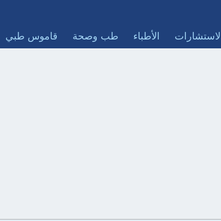
لاستشارات
الأطباء
طب وصحة
قاموس طبي