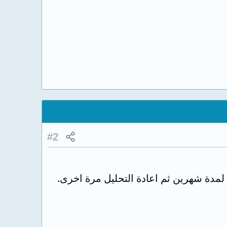
#2
 لمدة شهرين ثم اعادة التحليل مرة اخرى.