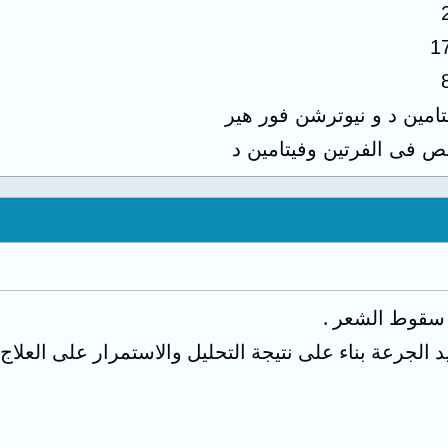
1
تامين د و نيوترشن فور هير
ص فى الفرتين وفيتامين د
سقوط الشعر .
د الجرعة بناء على نتيجة التحليل والاستمرار على العلاج