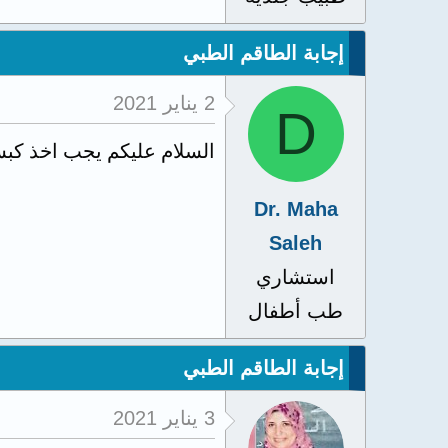
إجابة الطاقم الطبي
2 يناير 2021
D
السلام عليكم يجب اخذ كبسولات حديد لمده 3شهور مع 
Dr. Maha
Saleh
استشاري
طب أطفال
إجابة الطاقم الطبي
3 يناير 2021