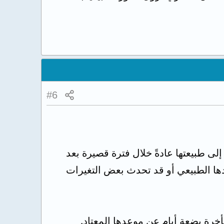
#6
إلى طبيعتها عادةً خلال فترة قصيرة بعد
ها الطبيعي أو قد تحدث بعض التغيرات