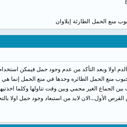
وب منع الحمل الطارئة إيلاوان
الدم اولا وبعد التأكد من عدم وجود حمل فيمكن استخدام
 حبوب منع الحمل الطائره وحدها في منع الحمل إنما هي 
بين الجماع الغير محمي وبين وقت تناولها وكلما اخذتيه