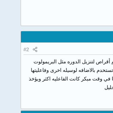
#2
 أقراص لتنزيل الدوره مثل البريمولوت
تستخدم بالاضافه لوسيله اخرى وفاعليتها
ا في وقت مبكر كانت الفاعليه اكثر ويؤخذ