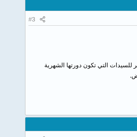
#3
ر للسيدات التي تكون دورتها الشهرية
ض.