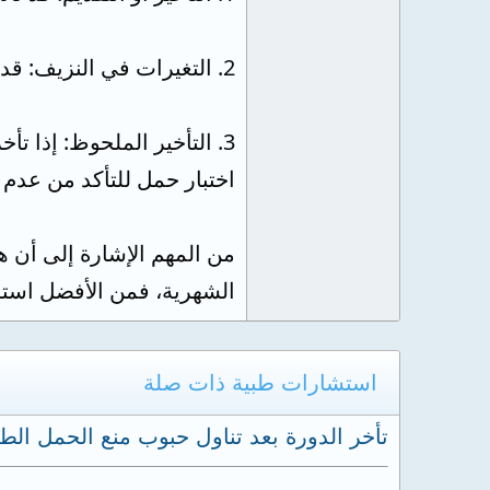
2. التغيرات في النزيف: قد تلاحظين تغيرات في شدة النزيف أو مدته.
3. التأخير الملحوظ: إذا ت
اختبار حمل للتأكد من عدم
من المهم الإشارة إلى أن 
الشهرية، فمن الأفضل است
استشارات طبية ذات صلة
تأخر الدورة بعد تناول حبوب منع الحمل الطا