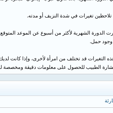
أخرت الدورة الشهرية لأكثر من أسبوع عن الموعد المتوقع ب
 وجود حمل.
هذه التغيرات قد تختلف من امرأة لأخرى، وإذا كانت ل
شارة الطبيب للحصول على معلومات دقيقة ومخصصة لح
رئة