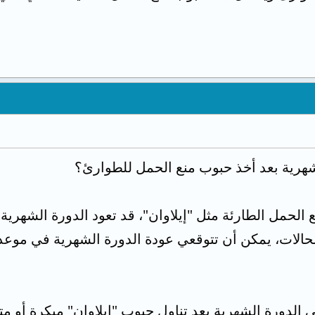
شهرية بعد أخذ حبوب منع الحمل للطوارئ؟
ع الحمل الطارئة مثل "إيلاوان"، قد تعود الدورة الشهرية 
حالات، يمكن أن تتوقعي عودة الدورة الشهرية في موعد