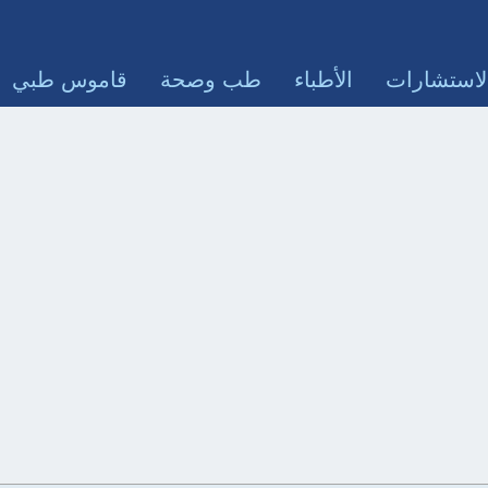
لاستشارات
الأطباء
طب وصحة
قاموس طبي