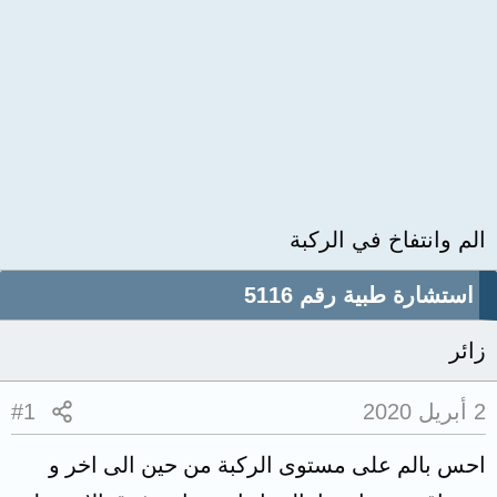
الم وانتفاخ في الركبة
استشارة طبية رقم 5116
زائر
2 أبريل 2020
#1
احس بالم على مستوى الركبة من حين الى اخر و