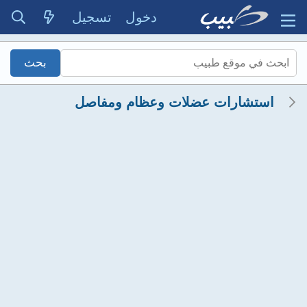
دخول
تسجيل
استشارات عضلات وعظام ومفاصل