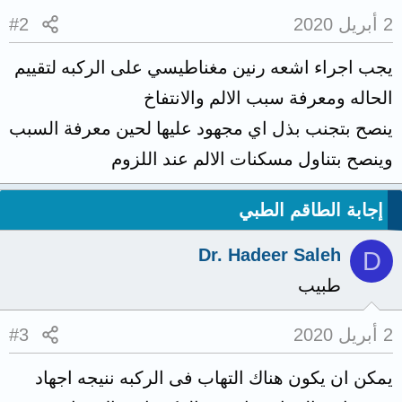
2 أبريل 2020
#2
يجب اجراء اشعه رنين مغناطيسي على الركبه لتقييم
الحاله ومعرفة سبب الالم والانتفاخ
ينصح بتجنب بذل اي مجهود عليها لحين معرفة السبب
وينصح بتناول مسكنات الالم عند اللزوم
إجابة الطاقم الطبي
Dr. Hadeer Saleh
D
طبيب
2 أبريل 2020
#3
يمكن ان يكون هناك التهاب فى الركبه ننيجه اجهاد