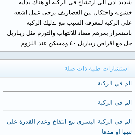
شديد ادى الى ارتشاح فى الركبه او هناك بدايه
خشونه واحتكال بين الغضاريف يرجى عمل اشعه
على الركبه لمعرفه السبب مع تدليك الركبه
باستمرار بمرهم مضاد للالتهاب والتورم مثل ريباريل
جل مع اقراص ريباريل ٤٠ ومسكن عند اللزوم
استشارات طبية ذات صلة
الم في الركبة
الم في الركبة
الم في الركبة اليسرى مع انتفاخ وعدم القدرة على
ثنيها او مدها