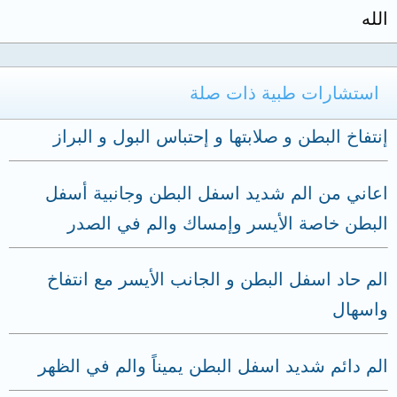
الله
استشارات طبية ذات صلة
إنتفاخ البطن و صلابتها و إحتباس البول و البراز
اعاني من الم شديد اسفل البطن وجانبية أسفل
البطن خاصة الأيسر وإمساك والم في الصدر
الم حاد اسفل البطن و الجانب الأيسر مع انتفاخ
واسهال
الم دائم شديد اسفل البطن يميناً والم في الظهر