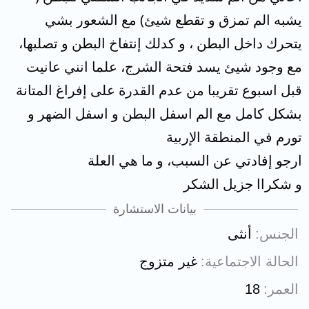
يشبه الم تمزق و تقطع شيئ) مع الشعور بشي
يتحرك داخل البطن ، و كدلك إنتفاخ البطن و تصلبها،
مع وجود شيئ يسد فتحة الشرج، علما انني عانيت
قبل اسبوع تقريبا من عدم القدرة على إفراغ المتانة
بشكل كامل مع الم اسفل البطن و اسفل الضهر و
تورم في المنطقة الإربية
ارجو إفادتي عن السبب، و ما هي العلة
و شكراا جزيل الشكر
بيانات الاستشارة
الجنس
أنثى
الحالة الاجتماعية
غير متزوج
العمر
18