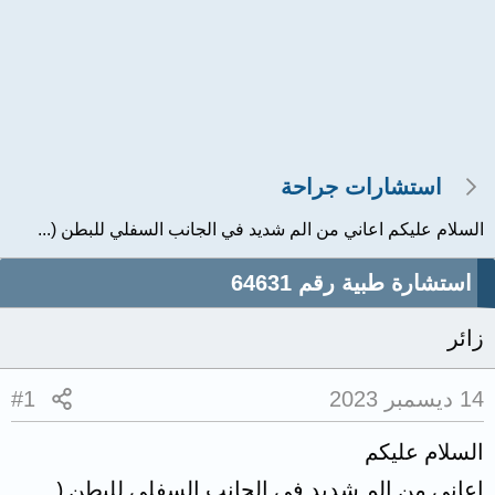
استشارات جراحة
السلام عليكم اعاني من الم شديد في الجانب السفلي للبطن (...
استشارة طبية رقم 64631
زائر
14 ديسمبر 2023
#1
السلام عليكم
اعاني من الم شديد في الجانب السفلي للبطن (