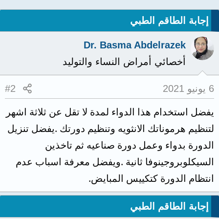
إجابة الطاقم الطبي
Dr. Basma Abdelrazek
أخصائي أمراض النساء والتوليد
6 يونيو 2021
#2
يفضل استخدام هذا الدواء لمدة لا تقل عن ثلاثة اشهر
لتنظيم هرموناتك الانثويه وتنظيم دورتك .يفضل تنزيل
الدورة بدواء وعمل دورة صناعيه ثم تاخذين
السيكلوبروجينوفا ثانية .ويفضل معرفة اسباب عدم
انتظام الدورة كتكييس المبايض.
إجابة الطاقم الطبي