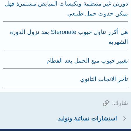
دورتي غير منتظمة وتكيسات المبايض مستمرة فهل
يمكن حدوث حمل طبيعي
هل أكرر تناول حبوب Steronate بعد نزول الدورة
الشهرية
تغيير حبوب منع الحمل بعد الفطام
تأخر الانجاب الثانوي
الرابط
شارك:
استشارات نسائية وتوليد