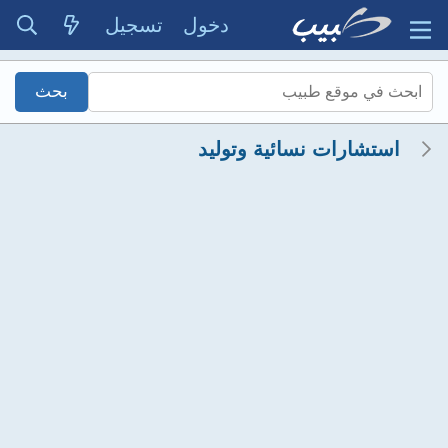
دخول
تسجيل
استشارات نسائية وتوليد