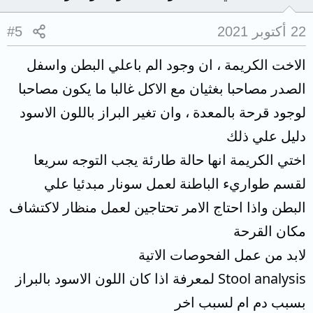
22 أكتوبر 2021
#5
الاخت الكريمة ، ان وجود الم باعلي البطن واسفل
الصدر مصاحبا بغثيان مع الاكل غالبا ما يكون مصاحبا
لوجود قرحة بالمعدة ، وان تغير البراز باللون الاسود
دليل علي ذلك
اختي الكريمة انها حالة طارئة يجب التوجه سريعا
لقسم طواريء الباطنة لعمل سونار مبدئيا علي
البطن واذا احتاج الامر تحتاجين لعمل منظار لاكتشاف
مكان القرحة
لابد من عمل الفحوصات الاتية
Stool analysis لمعرفة اذا كان اللون الاسود بالبراز
بسبب دم ام لسبب اخر