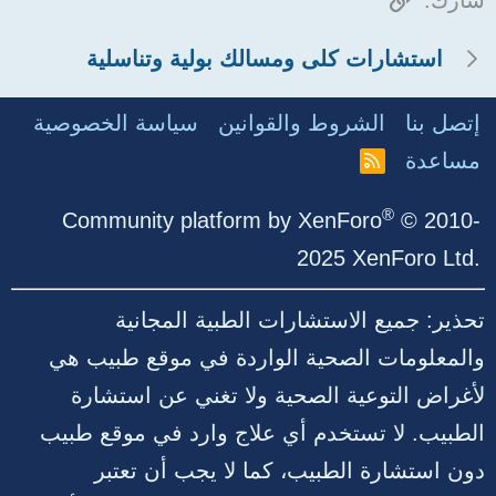
شارك:
استشارات كلى ومسالك بولية وتناسلية
إتصل بنا
الشروط والقوانين
سياسة الخصوصية
مساعدة
R
S
S
®
Community platform by XenForo
© 2010-
2025 XenForo Ltd.
تحذير: جميع الاستشارات الطبية المجانية
والمعلومات الصحية الواردة في موقع طبيب هي
لأغراض التوعية الصحية ولا تغني عن استشارة
الطبيب. لا تستخدم أي علاج وارد في موقع طبيب
دون استشارة الطبيب، كما لا يجب أن تعتبر