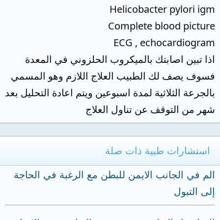
Helicobacter pylori igm
Complete blood picture
ECG , echocardiogram
اذا تبين اصابتك بالميكروب الحلزوني في المعدة
فسوف يصف لك الطبيب العلاج اللازم وهو المسمي
بالجرعة الثلاثية لمدة اسبوعين ويتم اعادة التحليل بعد
شهر من التوقف عن تناول العلاج
استشارات طبية ذات صلة
الم في الجانب الايمن للبطن مع الرغبة في الحاجة
إلى التبول