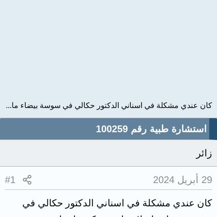
كان عندي مشكلة في اسناني الدكتور حكالي في سوسة بيضاء ما...
استشارة طبية رقم 100259
زائر
29 أبريل 2024
#1
كان عندي مشكلة في اسناني الدكتور حكالي في