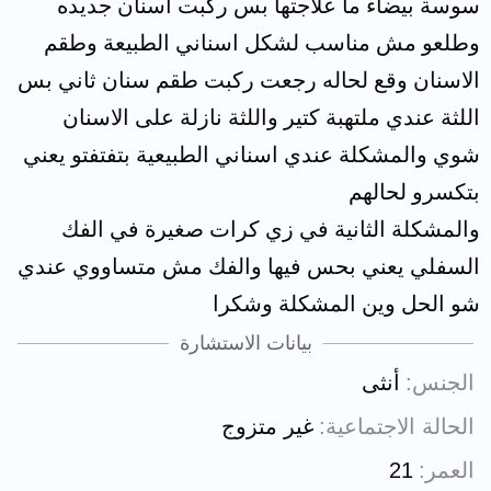
سوسة بيضاء ما علاجتها بس ركبت اسنان جديده
وطلعو مش مناسب لشكل اسناني الطبيعة وطقم
الاسنان وقع لحاله رجعت ركبت طقم سنان ثاني بس
اللثة عندي ملتهبة كتير واللثة نازلة على الاسنان
شوي والمشكلة عندي اسناني الطبيعية بتفتفتو يعني
بتكسرو لحالهم
والمشكلة الثانية في زي كرات صغيرة في الفك
السفلي يعني بحس فيها والفك مش متساووي عندي
شو الحل وين المشكلة وشكرا
بيانات الاستشارة
الجنس
أنثى
الحالة الاجتماعية
غير متزوج
العمر
21