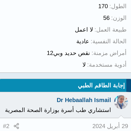
الطول
170
الوزن
56
طبيعة العمل
لا اعمل
الحالة النفسية
عادية
أمراض مزمنة
نقص حديد وبي12
أدوية مستخدمة
لا
إجابة الطاقم الطبي
Dr Hebaallah Ismail
استشاري طب أسرة بوزارة الصحة المصرية
29 أبريل 2024
#2