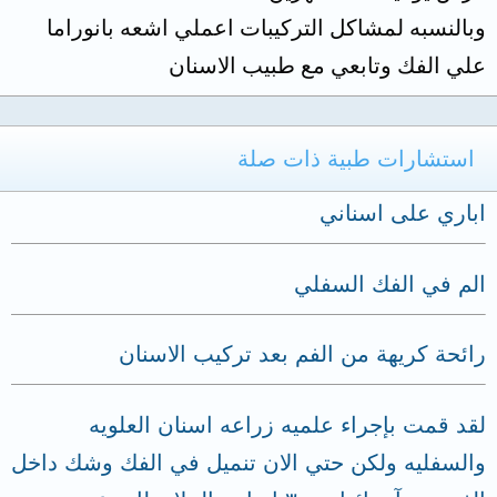
وبالنسبه لمشاكل التركيبات اعملي اشعه بانوراما
علي الفك وتابعي مع طبيب الاسنان
استشارات طبية ذات صلة
اباري على اسناني
الم في الفك السفلي
رائحة كريهة من الفم بعد تركيب الاسنان
لقد قمت بإجراء علميه زراعه اسنان العلويه
والسفليه ولكن حتي الان تنميل في الفك وشك داخل