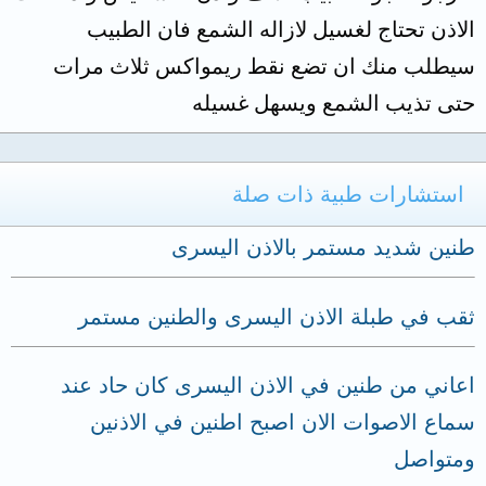
الاذن تحتاج لغسيل لازاله الشمع فان الطبيب
سيطلب منك ان تضع نقط ريمواكس ثلاث مرات
حتى تذيب الشمع ويسهل غسيله
استشارات طبية ذات صلة
طنين شديد مستمر بالاذن اليسرى
ثقب في طبلة الاذن اليسرى والطنين مستمر
اعاني من طنين في الاذن اليسرى كان حاد عند
سماع الاصوات الان اصبح اطنين في الاذنين
ومتواصل