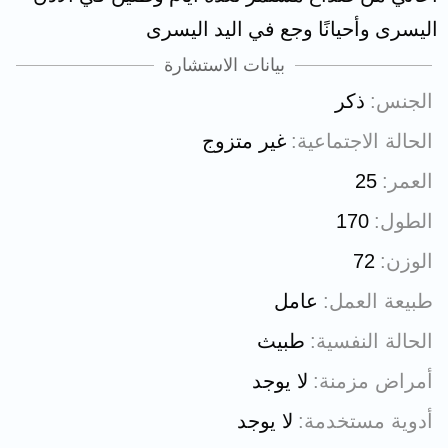
اليسرى وأحيانًا وجع في اليد اليسرى
بيانات الاستشارة
الجنس
ذكر
الحالة الاجتماعية
غير متزوج
العمر
25
الطول
170
الوزن
72
طبيعة العمل
عامل
الحالة النفسية
طبيث
أمراض مزمنة
لا يوجد
أدوية مستخدمة
لا يوجد