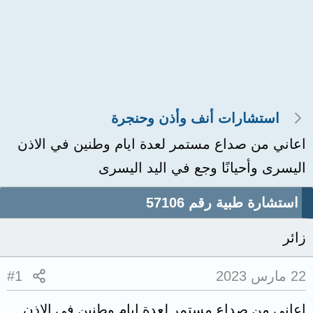
استشارات أنف وأذن وحنجرة
اعاني من صداع مستمر لعدة ايام وطنين في الاذن
اليسرى وأحيانًا وجع في اليد اليسرى
استشارة طبية رقم 57106
زائر
22 مارس 2023
#1
اعاني من صداع مستمر لعدة ايام وطنين في الاذن