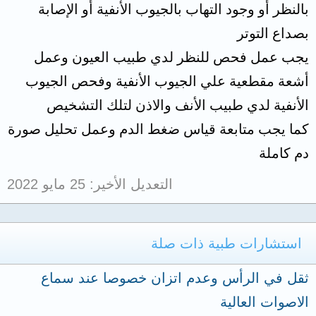
بالنظر أو وجود التهاب بالجيوب الأنفية أو الإصابة
بصداع التوتر
يجب عمل فحص للنظر لدي طبيب العيون وعمل
أشعة مقطعية علي الجيوب الأنفية وفحص الجيوب
الأنفية لدي طبيب الأنف والاذن لتلك التشخيص
كما يجب متابعة قياس ضغط الدم وعمل تحليل صورة
دم كاملة
التعديل الأخير:
25 مايو 2022
استشارات طبية ذات صلة
ثقل في الرأس وعدم اتزان خصوصا عند سماع
الاصوات العالية