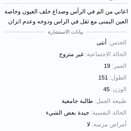
اعاني من الم في الرأس وصداع خلف العيون وخاصة
العين اليمنى مع ثقل في الراس ودوخه وعدم اتزان
بيانات الاستشارة
الجنس
أنثى
الحالة الاجتماعية
غير متزوج
العمر
19
الطول
151
الوزن
45
طبيعة العمل
طالبة جامعية
الحالة النفسية
جيدة بعض الشيء
أمراض مزمنة
لا