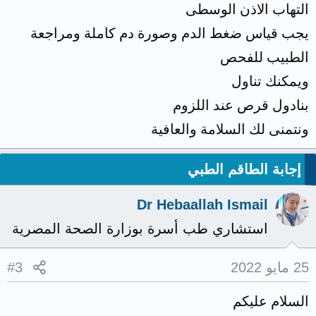
التهاب الاذن الوسطى
يجب قياس ضغط الدم وصورة دم كاملة ومراجعة
الطبيب للفحص
ويمكنك تناول
بنادول قرص عند اللزوم
ونتمنى لك السلامة والعافية
إجابة الطاقم الطبي
Dr Hebaallah Ismail
استشاري طب أسرة بوزارة الصحة المصرية
25 مايو 2022
#3
السلام عليكم