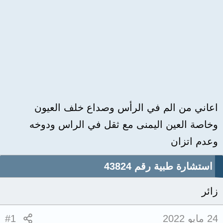
اعاني من الم في الرأس وصداع خلف العيون
وخاصة العين اليمنى مع ثقل في الراس ودوخه
وعدم اتزان
استشارة طبية رقم 43824
زائر
24 مايو 2022
#1