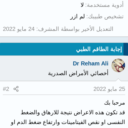
أدوية مستخدمة
لا
تشخيص طبيبك
لم ازر
التعديل الأخير بواسطة المشرف:
24 مايو 2022
إجابة الطاقم الطبي
Dr Reham Ali
أخصائي الأمراض الصدرية
25 مايو 2022
#2
مرحبا بك
قد تكون هذه الاعراض نتيجة للارهاق والضغط
النفسى او نقص الفيتامينات وارتفاع ضغط الدم او