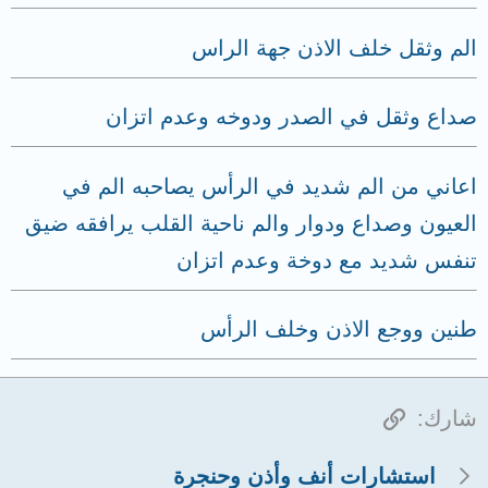
الم وثقل خلف الاذن جهة الراس
صداع وثقل في الصدر ودوخه وعدم اتزان
اعاني من الم شديد في الرأس يصاحبه الم في
العيون وصداع ودوار والم ناحية القلب يرافقه ضيق
تنفس شديد مع دوخة وعدم اتزان
طنين ووجع الاذن وخلف الرأس
الرابط
شارك:
استشارات أنف وأذن وحنجرة