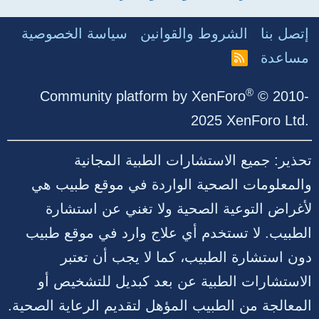
إتصل بنا
الشروط والقوانين
سياسة الخصوصية
مساعدة
R
S
S
®
Community platform by XenForo
© 2010-
2025 XenForo Ltd.
تحذير: جميع الاستشارات الطبية المجانية
والمعلومات الصحية الواردة في موقع طبيب هي
لأغراض التوعية الصحية ولا تغني عن استشارة
الطبيب. لا تستخدم أي علاج وارد في موقع طبيب
دون استشارة الطبيب، كما لا يجب أن تعتبر
الاستشارات الطبية عن بعد كبديل للتشخيص أو
المعالجة من الطبيب المؤهل لتقديم الرعاية الصحية.