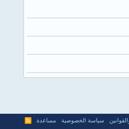
لقوانين
سياسة الخصوصية
مساعدة
R
S