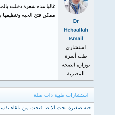
غالبا هذه شعرة دخلت بالجل
ممكن فتح الحبه وتنظيفها 
Dr
Hebaallah
Ismail
استشاري
طب أسرة
بوزارة الصحة
المصرية
استشارات طبية ذات صلة
حبه صغيرة تحت الابط فتحت من تلقاء نفسه