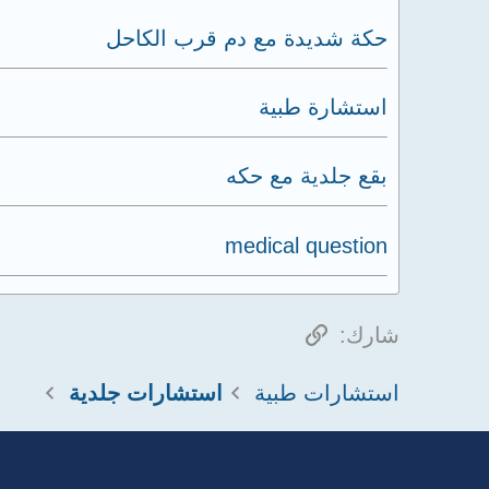
حكة شديدة مع دم قرب الكاحل
استشارة طبية
بقع جلدية مع حكه
medical question
الرابط
شارك:
استشارات طبية
استشارات جلدية