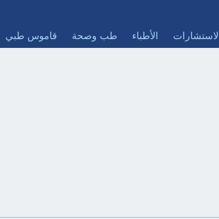
لاستشارات
الأطباء
طب وصحة
قاموس طبي