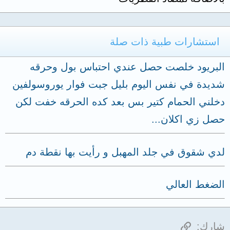
استشارات طبية ذات صلة
البريود خلصت حصل عندي احتباس بول وحرقه
شديدة في نفس اليوم بليل جبت فوار يوروسولفين
دخلني الحمام كتير بس بعد كده الحرقه خفت لكن
حصل زي اكلان...
لدي شقوق في جلد المهبل و رأيت بها نقطة دم
الضغط العالي
الرابط
شارك: