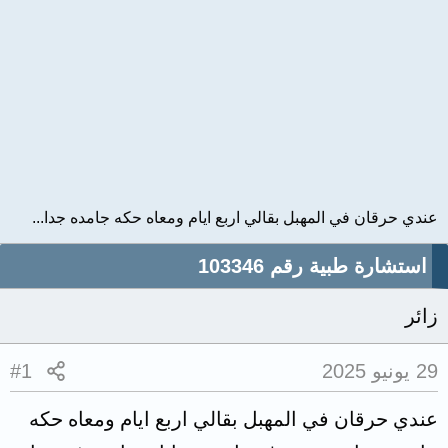
عندي حرقان في المهبل بقالي اربع ايام ومعاه حكه جامده جدا...
استشارة طبية رقم 103346
زائر
29 يونيو 2025
#1
عندي حرقان في المهبل بقالي اربع ايام ومعاه حكه