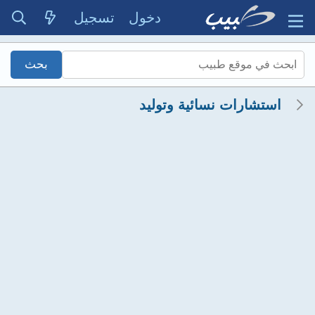
دخول
تسجيل
استشارات نسائية وتوليد