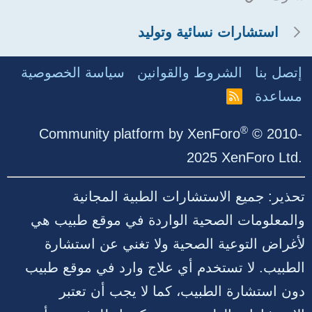
استشارات نسائية وتوليد
إتصل بنا
الشروط والقوانين
سياسة الخصوصية
مساعدة
R
S
S
®
Community platform by XenForo
© 2010-
2025 XenForo Ltd.
تحذير: جميع الاستشارات الطبية المجانية
والمعلومات الصحية الواردة في موقع طبيب هي
لأغراض التوعية الصحية ولا تغني عن استشارة
الطبيب. لا تستخدم أي علاج وارد في موقع طبيب
دون استشارة الطبيب، كما لا يجب أن تعتبر