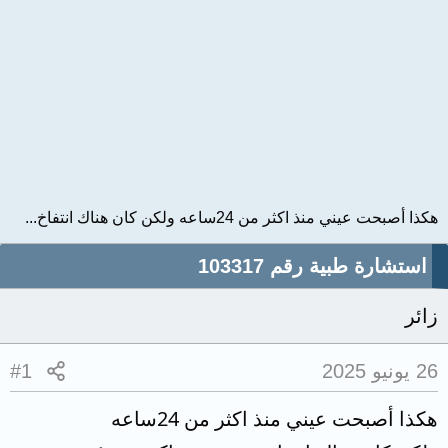
هكذا أصبحت عيني منذ اكثر من 24ساعه ولكن كان هناك انتفاخ...
استشارة طبية رقم 103317
زائر
26 يونيو 2025
#1
هكذا أصبحت عيني منذ اكثر من 24ساعه