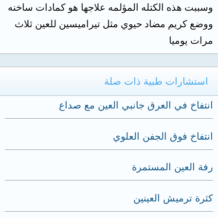
وسببت هذه الكتله المؤلمه علاجها هو كمادات ساخنه
ووضع كريم مضاد حيوي مثل تيراميسين للعين ثلاث
مرات يوميا
استشارات طبية ذات صلة
انتفاخ في العرق جانبي العين مع صداع
انتفاخ فوق الجفن العلوي
رفة العين المستمرة
كثرة ترميش العينين