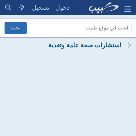
دخول
تسجيل
استشارات صحة عامة وتغذية