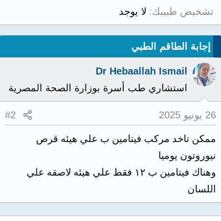
تشخيص طبيبك
لا يوجد
إجابة الطاقم الطبي
Dr Hebaallah Ismail
استشاري طب أسرة بوزارة الصحة المصرية
26 يونيو 2025
#2
ممكن تاخد مركب فيتامين ب علي هيئه قرص
نيوروتون يوميا
وهناك فيتامين ب ١٢ فقط علي هيئه لاصقه علي
اللسان