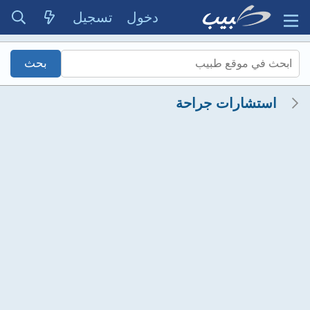
دخول
تسجيل
استشارات جراحة