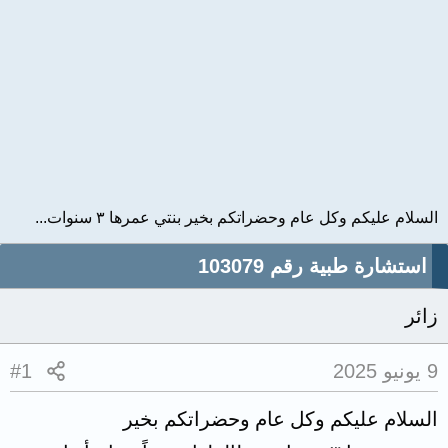
السلام عليكم وكل عام وحضراتكم بخير بنتي عمرها ٣ سنوات...
استشارة طبية رقم 103079
زائر
9 يونيو 2025
#1
السلام عليكم وكل عام وحضراتكم بخير