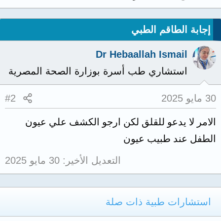
إجابة الطاقم الطبي
Dr Hebaallah Ismail
استشاري طب أسرة بوزارة الصحة المصرية
30 مايو 2025
#2
الامر لا يدعو للقلق لكن ارجو الكشف علي عيون
الطفل عند طبيب عيون
التعديل الأخير:
30 مايو 2025
استشارات طبية ذات صلة