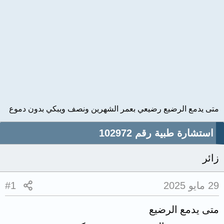
متى يدمع الرضيع رضيعي بعمر الشهرين ونصف ويبكي بدون دموع
استشارة طبية رقم 102972
زائر
29 مايو 2025
#1
متى يدمع الرضيع