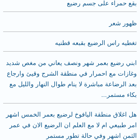
بقع حمراء على جسم رضيع
ظهور شعر
تغطيه راس الرضيع بقبعه قطنيه
ابني رضيع بعمر شهر ونصف يعاني من مغص شديد
وغازات مع احمرار في منطقة الشرج وقيئ وارجاع
بعد الرضاعة مباشرة لا ينام طوال النهار والليل مع
بكاء مستمر...
هل اغلاق منطقة اليافوخ لرضيع بعمر الخمس اشهر
امر طبيعي ام لا مع العلم ان الرضيع الان في عمر
الثمن اشهر وفي حالة تطور مستمر