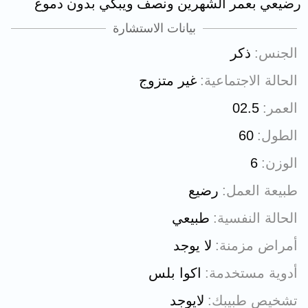
رضيعي بعمر الشهرين ونصف ويبكي بدون دموع
بيانات الاستشارة
الجنس
ذكر
الحالة الاجتماعية
غير متزوج
العمر
02.5
الطول
60
الوزن
6
طبيعة العمل
رضيع
الحالة النفسية
طبيعي
أمراض مزمنة
لا يوجد
أدوية مستخدمة
اكوا بلس
تشخيص طبيبك
لايوجد