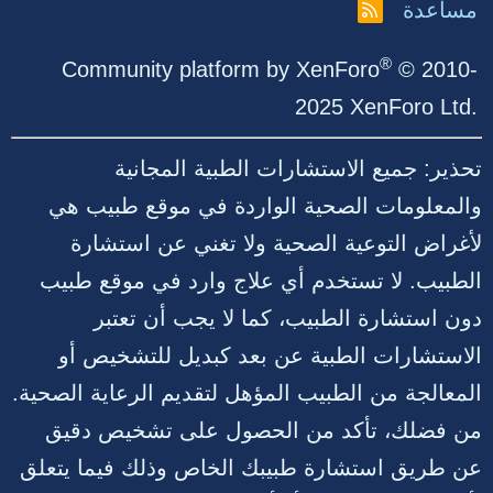
مساعدة
R
S
S
®
Community platform by XenForo
© 2010-
2025 XenForo Ltd.
تحذير: جميع الاستشارات الطبية المجانية
والمعلومات الصحية الواردة في موقع طبيب هي
لأغراض التوعية الصحية ولا تغني عن استشارة
الطبيب. لا تستخدم أي علاج وارد في موقع طبيب
دون استشارة الطبيب، كما لا يجب أن تعتبر
الاستشارات الطبية عن بعد كبديل للتشخيص أو
المعالجة من الطبيب المؤهل لتقديم الرعاية الصحية.
من فضلك، تأكد من الحصول على تشخيص دقيق
عن طريق استشارة طبيبك الخاص وذلك فيما يتعلق