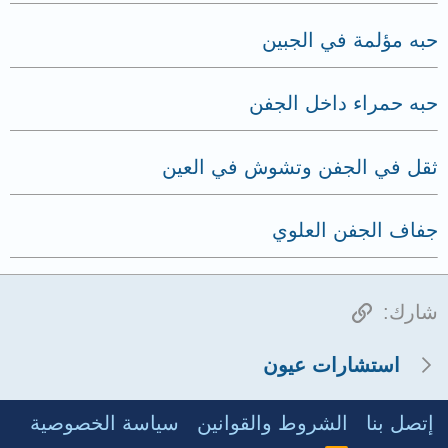
حبه مؤلمة في الجبين
حبه حمراء داخل الجفن
ثقل في الجفن وتشوش في العين
جفاف الجفن العلوي
الرابط
شارك:
استشارات عيون
إتصل بنا
الشروط والقوانين
سياسة الخصوصية