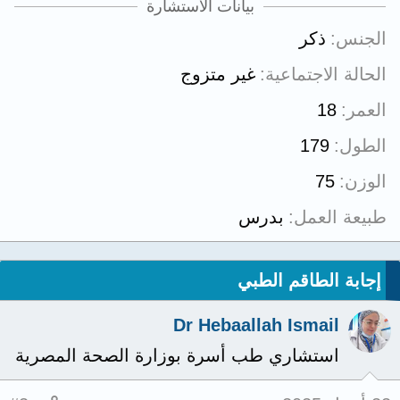
بيانات الاستشارة
الجنس
ذكر
الحالة الاجتماعية
غير متزوج
العمر
18
الطول
179
الوزن
75
طبيعة العمل
بدرس
إجابة الطاقم الطبي
Dr Hebaallah Ismail
استشاري طب أسرة بوزارة الصحة المصرية