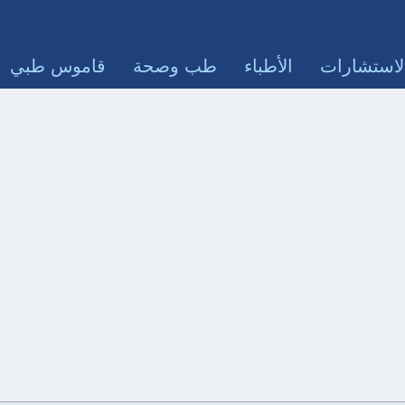
لاستشارات
الأطباء
طب وصحة
قاموس طبي