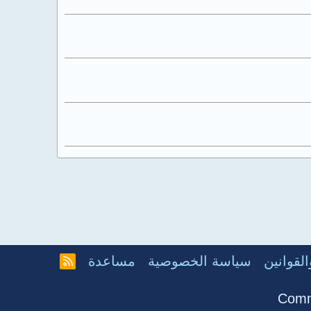
لقوانين
سياسة الخصوصية
مساعدة
R
S
S
Comm