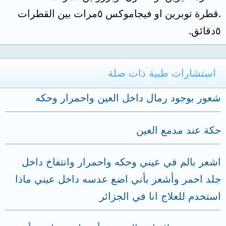
.قطرة توبرين او فيجاموكس ٥مرات بين القطرات
٥دقائق.
استشارات طبية ذات صلة
شعور بوجود رمال داخل العين واحمرار وحكه
حكة عند مدمع العين
اشعر بالم في عيني وحكه واحمرار وانتفاخ داخل
جلد احمر وأشعر بأني اضع عدسه داخل عيني ماذا
استخدم للعلاج انا في الجزائر