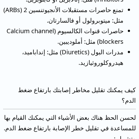
تمنع حاصرات مستقبلات الأنجيوتنسين 2 (ARBs)
مثل: ميتوبرولول أو فالسارتان.
حاصرات قنوات الكالسيوم (Calcium channel
blockers) مثل: أملوديبين.
مدرات البول (Diuretics) مثل: إنداباميد،
هيدروكلوروثيازيد.
كيف يمكنك تقليل مخاطر إصابتك بارتفاع ضغط
الدم؟
لحسن الحظ هناك بعض الأشياء التي يمكنك القيام بها
للمساعدة في تقليل خطر الإصابة بارتفاع ضغط الدم.
وتشمل :