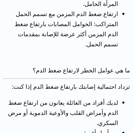
المرأة الحامل.
ارتفاع ضغط الدم المزمن مع تسمم الحمل
المتراكب: الحوامل المصابات بارتفاع ضغط
الدم المزمن أكثر عرضة للإصابة بمقدمات
تسمم الحمل.
ما هي عوامل الخطر لارتفاع ضغط الدم؟
تزداد احتمالية إصابتك بارتفاع ضغط الدم إذا كنت:
لديك أفراد من العائلة يعانون من ارتفاع ضغط
الدم وأمراض القلب والأوعية الدموية أو مرض
السكري.
من أصل أفريقي.