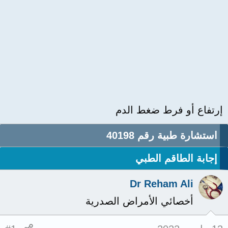
إرتفاع أو فرط ضغط الدم
استشارة طبية رقم 40198
إجابة الطاقم الطبي
Dr Reham Ali
أخصائي الأمراض الصدرية