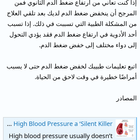
إذا كنت تعاني من ارتفاع ضغط الدم الثانوي فمن
المرجح أن ينخفض ضغط الدم لديك بعد تلقي العلاج
من المشكلة الطبية التي تسببت في ذلك. إذا تسبب
أحد الأدوية في ارتفاع ضغط الدم فقد يؤدي التحول
إلى دواء مختلف إلى خفض ضغط الدم.
اتبع تعليمات طبيبك لخفض ضغط الدم حتى لا يسبب
أمراضًا خطيرة في وقت لاحق من الحياة.
المصادر
Why Is High Blood Pressure a ‘Silent Killer’?
High blood pressure usually doesn’t