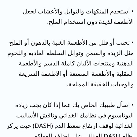
• استخدم المنكهات والتوابل والأعشاب لجعل
الأطعمة لذيذة دون استخدام الملح.
• تجنب أو قلل من الأطعمة الغنية بالدهون أو الملح
مثل الزبدة والسمن وتوابل السلطة العادية واللحوم
الدهنية ومنتجات الألبان كاملة الدسم والأطعمة
المقلية والأطعمة المصنعة أو الأطعمة السريعة
والوجبات الخفيفة المملحة.
• اسأل طبيبك الخاص بك عما إذا كان يجب زيادة
البوتاسيوم في نظامك الغذائي وناقش الأساليب
الغذائية لوقف ارتفاع ضغط الدم (DASH) حيث يركز
نظام DASH الغذائي على إضافة الفواكه