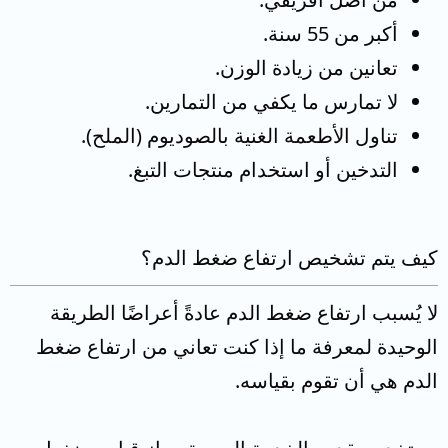
أكبر من 55 سنة.
تعانين من زيادة الوزن.
لا تمارس ما يكفي من التمارين.
تناول الأطعمة الغنية بالصوديوم (الملح).
التدخين أو استخدام منتجات التبغ.
كيف يتم تشخيص ارتفاع ضغط الدم؟
لا يُسبب ارتفاع ضغط الدم عادةً أعراضًا الطريقة
الوحيدة لمعرفة ما إذا كنت تعاني من ارتفاع ضغط
الدم هي أن تقوم بقياسه.