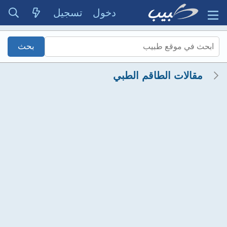
دخول
تسجيل
مقالات الطاقم الطبي