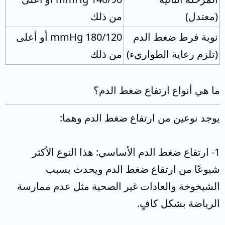
(معتدل)
من ذلك
نوبة فرط ضغط الدم
180/120 mmHg أو أعلى
(تلزم رعاية الطواريء)
من ذلك
ما هي أنواع ارتفاع ضغط الدم؟
يوجد نوعين من ارتفاع ضغط الدم وهما:
1- ارتفاع ضغط الدم الأساسي: هذا النوع الأكثر
شيوعًا من ارتفاع ضغط الدم ويحدث بسبب
الشيخوخة والعادات غير الصحية مثل عدم ممارسة
الرياضة بشكل كافٍ.