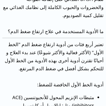
والخضروات والحبوب الكاملة إلى نظامك الغذائي مع
تقليل كمية الصوديوم.
ما الأدوية المستخدمة في علاج ارتفاع ضغط الدم؟
تعتبر أربع فئات من أدوية ارتفاع ضغط الدم "الخط
الأول" (الأكثر فعالية والأكثر شيوعًا) عند بدء العلاج و
أحيانًا تقترن أدوية أخرى بهذه الأدوية من الخط الأول
للتحكم بشكل أفضل في ضغط الدم المرتفع.
أدوية الخط الأول الخافضة للضغط:
مثبطات الإنزيم المحول للأنجيوتنسين (ACE
inhibitors) مثل: إنالابريل أو كابتوبريل.