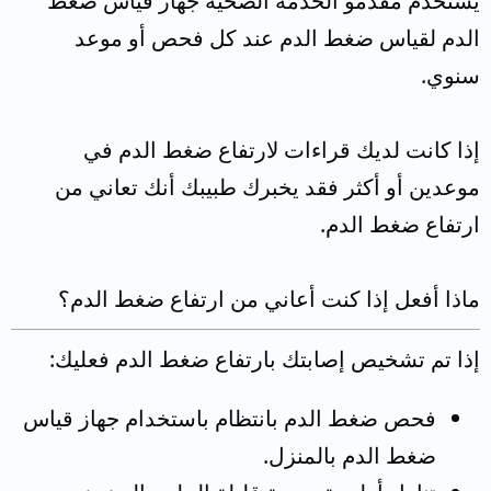
يستخدم مقدمو الخدمة الصحية جهاز قياس ضغط
الدم لقياس ضغط الدم عند كل فحص أو موعد
سنوي.
إذا كانت لديك قراءات لارتفاع ضغط الدم في
موعدين أو أكثر فقد يخبرك طبيبك أنك تعاني من
ارتفاع ضغط الدم.
ماذا أفعل إذا كنت أعاني من ارتفاع ضغط الدم؟
إذا تم تشخيص إصابتك بارتفاع ضغط الدم فعليك:
فحص ضغط الدم بانتظام باستخدام جهاز قياس
ضغط الدم بالمنزل.