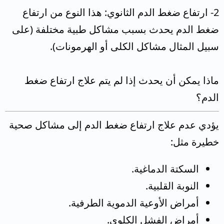
2- ارتفاع ضغط الدم الثانوي: هذا النوع من ارتفاع
ضغط الدم يحدث بسبب مشاكل طبية مختلفة (على
سبيل المثال مشاكل الكلى أو الهرمونات).
ماذا يمكن أن يحدث إذا لم يتم علاج ارتفاع ضغط
الدم؟
يؤدي عدم علاج ارتفاع ضغط الدم إلى مشاكل صحية
خطيرة مثل:
السكتة الدماغية.
النوبة القلبية.
أمراض الأوعية الدموية الطرفية.
أمراض الفشل الكلوي.