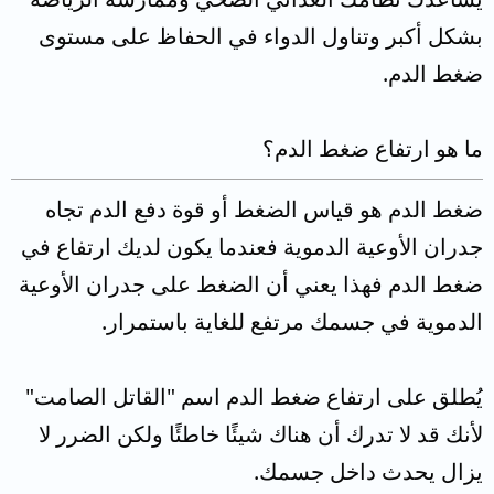
بشكل أكبر وتناول الدواء في الحفاظ على مستوى
ضغط الدم.
ما هو ارتفاع ضغط الدم؟
ضغط الدم هو قياس الضغط أو قوة دفع الدم تجاه
جدران الأوعية الدموية فعندما يكون لديك ارتفاع في
ضغط الدم فهذا يعني أن الضغط على جدران الأوعية
الدموية في جسمك مرتفع للغاية باستمرار.
يُطلق على ارتفاع ضغط الدم اسم "القاتل الصامت"
لأنك قد لا تدرك أن هناك شيئًا خاطئًا ولكن الضرر لا
يزال يحدث داخل جسمك.