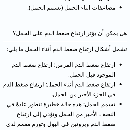
مضاعفات اثناء الحمل (تسمم الحمل).
هل يمكن أن يؤثر ارتفاع ضغط الدم على الحمل؟
تشمل أشكال ارتفاع ضغط الدم أثناء الحمل ما يلي:
ارتفاع ضغط الدم المزمن: ارتفاع ضغط الدم
الموجود قبل الحمل.
ارتفاع ضغط الدم أثناء الحمل: ارتفاع ضغط الدم
في الجزء الأخير من الحمل.
تسمم الحمل: هذه حالة خطيرة تتطور عادةً في
النصف الأخير من الحمل وتؤدي إلى ارتفاع
ضغط الدم وبروتين في البول وتورم معمم لدى