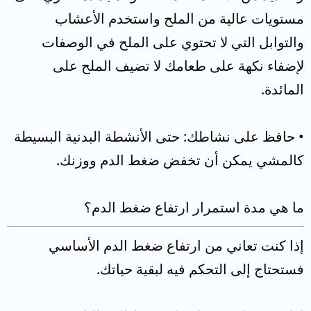
مستويات عالية من الملح واستخدم الأعشاب
والتوابل التي لا تحتوي على الملح في الوصفات
لإضفاء نكهة على طعامك لا تضيف الملح على
المائدة.
• حافظ على نشاطك: حتى الأنشطة البدنية البسيطة
كالمشي يمكن أن تخفض ضغط الدم ووزنك.
ما هي مدة استمرار ارتفاع ضغط الدم؟
إذا كنت تعاني من ارتفاع ضغط الدم الأساسي
فستحتاج إلى التحكم فيه لبقية حياتك.