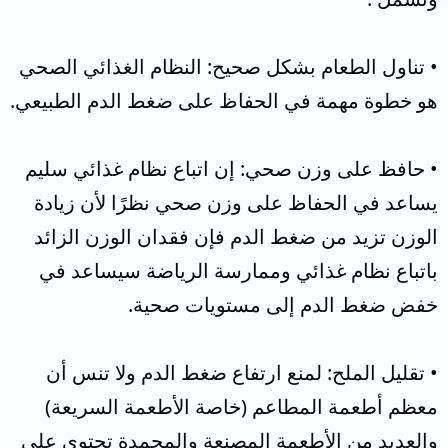
• تناول الطعام بشكل صحيح: النظام الغذائي الصحي
هو خطوة مهمة في الحفاظ على ضغط الدم الطبيعي.
• حافظ على وزن صحي: إن اتباع نظام غذائي سليم
يساعد في الحفاظ على وزن صحي نظرًا لأن زيادة
الوزن تزيد من ضغط الدم فإن فقدان الوزن الزائد
باتباع نظام غذائي وممارسة الرياضة سيساعد في
خفض ضغط الدم إلى مستويات صحية.
• تقليل الملح: لمنع ارتفاع ضغط الدم ولا تنس أن
معظم أطعمة المطاعم (خاصة الأطعمة السريعة)
والعديد من الأطعمة المصنعة والمجمدة تحتوي على