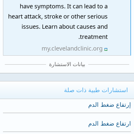
have symptoms. It can lead to a
heart attack, stroke or other serious
issues. Learn about causes and
treatment.
my.clevelandclinic.org
بيانات الاستشارة
استشارات طبية ذات صلة
إرتفاع ضغط الدم
ارتفاع ضغط الدم