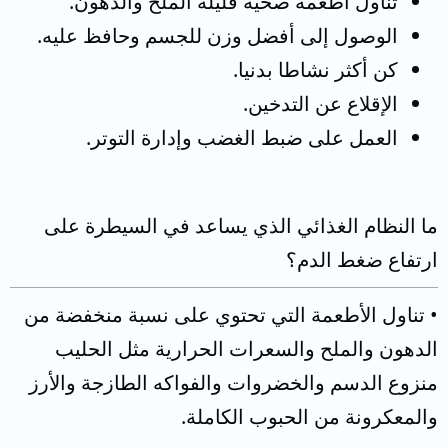
تناول أطعمة صحية قليلة الملح والدهون.
الوصول إلى أفضل وزن للجسم وحافظ عليه.
كن أكثر نشاطا بدنيا.
الإقلاع عن التدخين.
العمل على ضبط الغضب وإدارة التوتر.
ما النظام الغذائي الذي يساعد في السيطرة على
ارتفاع ضغط الدم؟
• تناول الأطعمة التي تحتوي على نسبة منخفضة من
الدهون والملح والسعرات الحرارية مثل الحليب
منزوع الدسم والخضروات والفواكه الطازجة والأرز
والمعكرونة من الحبوب الكاملة.