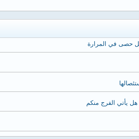
ل حصى في المرارة
ئصالها
هل يأتي الفرج منكم