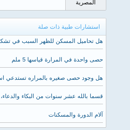
المصرية
استشارات طبية ذات صلة
هل تحاميل المسكن للظهر السبب في تشك
حصى واحدة في المرارة قياسها 5 ملم
هل وجود حصى صغيره بالمراره تستدعي است
قسما بالله عشر سنوات من البكاء والدعاء، 
آلام الدورة والمسكنات