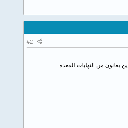
#2
ن يعانون من التهابات المعده