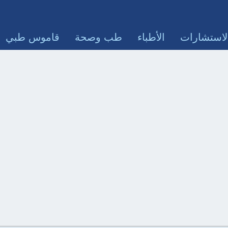
لاستشارات
الأطباء
طب وصحة
قاموس طبي