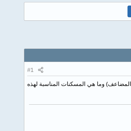
#1
المضاعف) وما هي المسكنات المناسبة لهذه