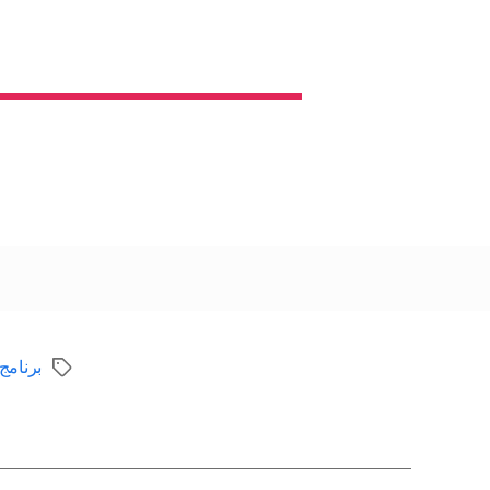
برنامج
الوسوم