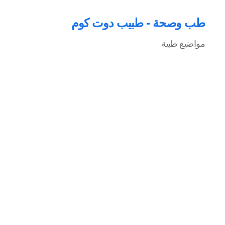
طب وصحة - طبيب دوت كوم
مواضيع طبية