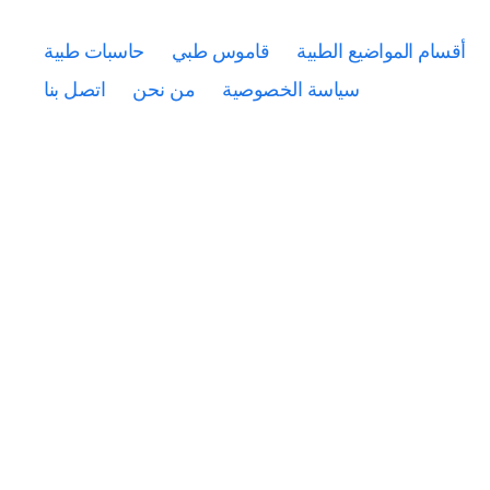
أقسام المواضيع الطبية
قاموس طبي
حاسبات طبية
سياسة الخصوصية
من نحن
اتصل بنا