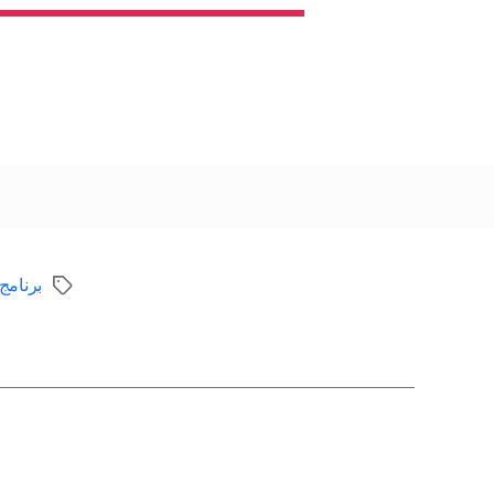
برنامج
الوسوم