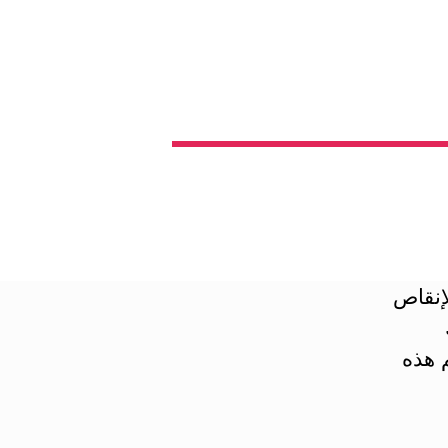
لإنقاص
 هذه