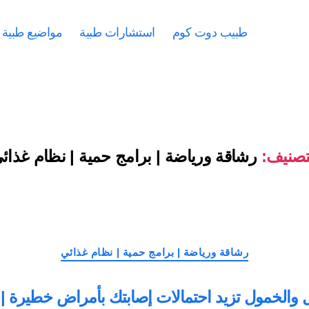
طبيب دوت كوم
استشارات طبية
مواضيع طبية
تصنيف:
رشاقة ورياضة | برامج حمية | نظام غذائ
التصنيفات
رشاقة ورياضة | برامج حمية | نظام غذائي
 والخمول تزيد احتمالات إصابتك بأمراض خطيرة | 