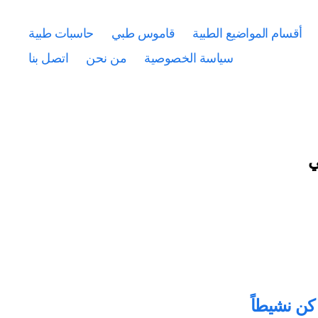
أقسام المواضيع الطبية
قاموس طبي
حاسبات طبية
سياسة الخصوصية
من نحن
اتصل بنا
ي
كن نشيطاً