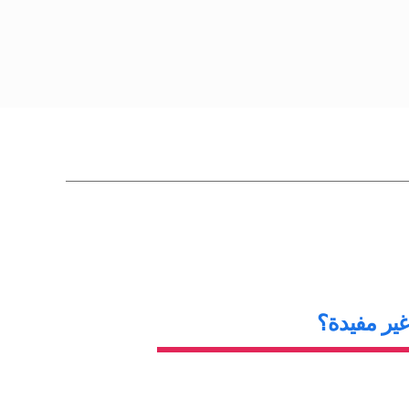
غير مفيدة؟