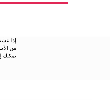
إذا عشت
من الأمر
يمكنك إ