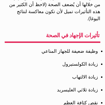
من خلالها أن يُضعف الصحة (لاحظ أن الكثير من
هذه التأثيرات تميل لأن تكون معاكسة لنتائج
اليوغا).
تأثيرات الإجهاد في الصحة
وظيفة ضعيفة للجهاز المناعي
زيادة الكولستيرول
زيادة الالتهاب
زيادة ثلاثي الغليسريد
نقص كثافة العظم