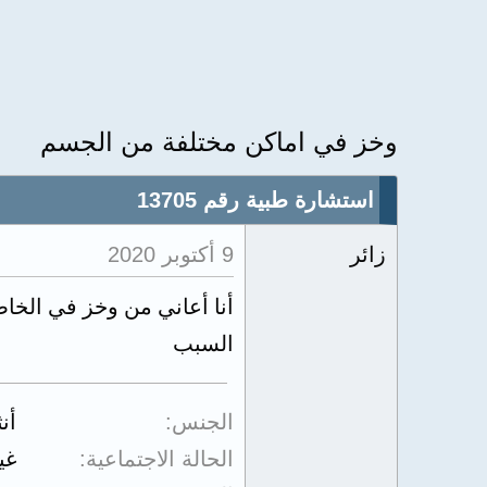
وخز في اماكن مختلفة من الجسم
استشارة طبية رقم 13705
زائر
9 أكتوبر 2020
أنا أعاني من وخز في الخاص
السبب
الجنس
أن
الحالة الاجتماعية
غي