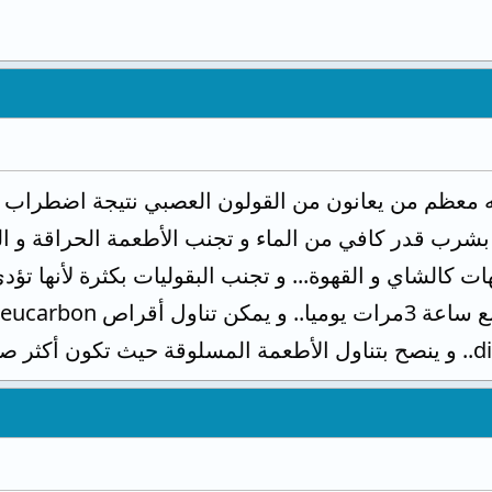
 منه معظم من يعانون من القولون العصبي نتيجة اضطراب
 بشرب قدر كافي من الماء و تجنب الأطعمة الحراقة و ا