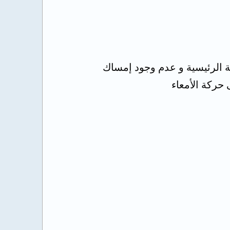
 الرئيسية و عدم وجود إمساك
 حركة الأمعاء