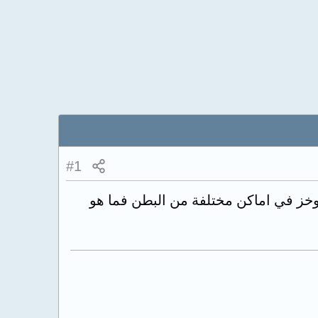
#1
لوخز في اماكن مختلفة من البطن فما هو