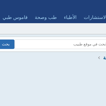
لاستشارات
الأطباء
طب وصحة
قاموس طبي
ة