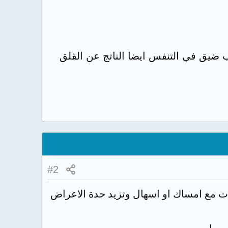
ضيق في التنفس ايضا الناتج عن القلق
#2
ات مع امساك او اسهال وتزيد حدة الاعراض