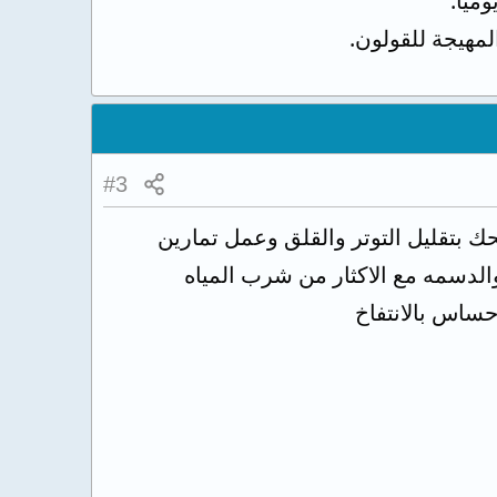
المهيجة للقولون.
#3
حك بتقليل التوتر والقلق وعمل تمارين
والدسمه مع الاكثار من شرب المياه
حساس بالانتفاخ