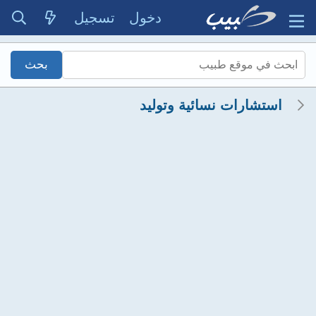
دخول
تسجيل
استشارات نسائية وتوليد