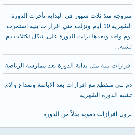
متزوجه منذ ثلاث شهور في البدايه تأخرت الدورة
الشهريه 10 أيام ونزلت مني افرازات بنيه استمرت
يوم واحد وبعدها نزلت الدورة على شكل تكتلات دم
تشبه...
افرازات بنية مثل بداية الدورة بعد ممارسة الرياضة
دم بني متقطع مع افرازات بعد الاباضة وصداع والام
تشبه الدورة الشهرية
نزول افرازات دمويه بدلاً من الدورة