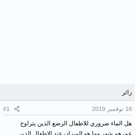
زائر
16 نوفمبر 2019
#1
هل الماء ضروري للاطفال الرضع الذين يتراوح
عمرهم شهر وما هو الميزان عند الاطفال الذين