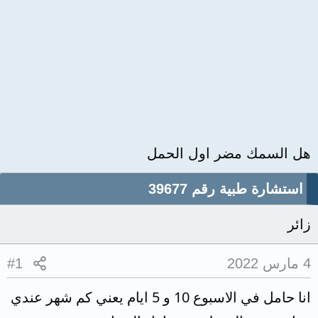
هل السمك مضر اول الحمل
استشارة طبية رقم 39677
زائر
4 مارس 2022
#1
انا حامل في الاسبوع 10 و 5 ايام يعني كم شهر عندي