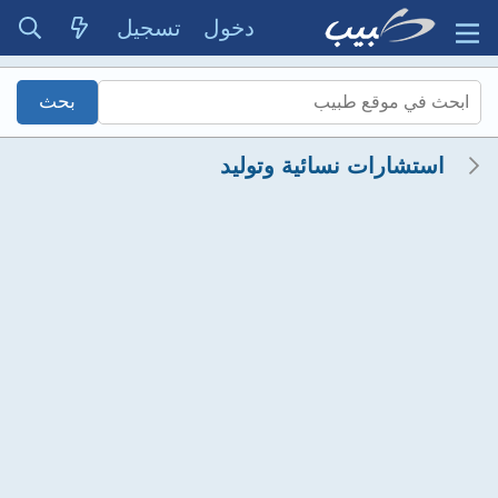
دخول
تسجيل
استشارات نسائية وتوليد