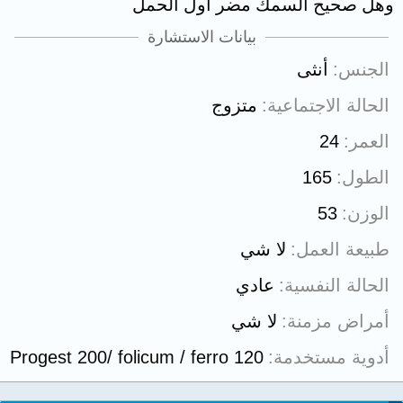
وهل صحيح السمك مضر اول الحمل
بيانات الاستشارة
الجنس
أنثى
الحالة الاجتماعية
متزوج
العمر
24
الطول
165
الوزن
53
طبيعة العمل
لا شي
الحالة النفسية
عادي
أمراض مزمنة
لا شي
أدوية مستخدمة
Progest 200/ folicum / ferro 120