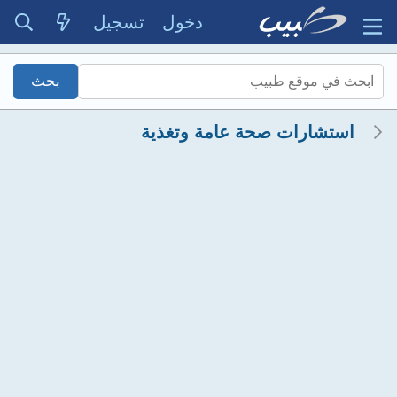
دخول
تسجيل
استشارات صحة عامة وتغذية