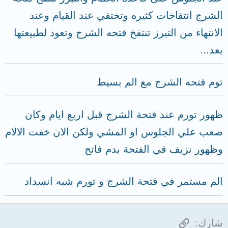
الشرج انتفاخات كثيره وتختفي عند القيام وعند
الانتهاء من التبرز تنتفخ فتحه الشرج وتعود لطبيعتها
بعد...
توم فتحه الشرج مع الم بسيط
ظهور تورم عند فتحة الشرج قبل اربع ايام وكان
صعب علي الجلوس او المشي ولكن الان خفت الالام
وظهور نزيف في الفتحة بدم فاتح
الم مستمر في فتحة الشرج و تورم شبه انسداد
الرابط
شارك: