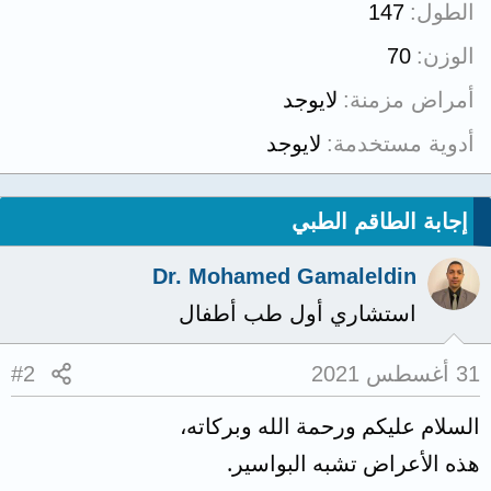
الطول
147
الوزن
70
أمراض مزمنة
لايوجد
أدوية مستخدمة
لايوجد
إجابة الطاقم الطبي
Dr. Mohamed Gamaleldin
استشاري أول طب أطفال
31 أغسطس 2021
#2
السلام عليكم ورحمة الله وبركاته،
هذه الأعراض تشبه البواسير.