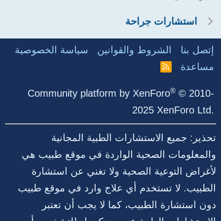
استشارات جراحة
إتصل بنا
الشروط والقوانين
سياسة الخصوصية
مساعدة
R
S
S
®
Community platform by XenForo
© 2010-
2025 XenForo Ltd.
تحذير: جميع الاستشارات الطبية المجانية
والمعلومات الصحية الواردة في موقع طبيب هي
لأغراض التوعية الصحية ولا تغني عن استشارة
الطبيب. لا تستخدم أي علاج وارد في موقع طبيب
دون استشارة الطبيب، كما لا يجب أن تعتبر