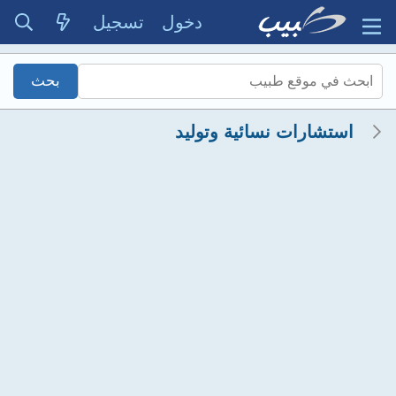
دخول
تسجيل
استشارات نسائية وتوليد