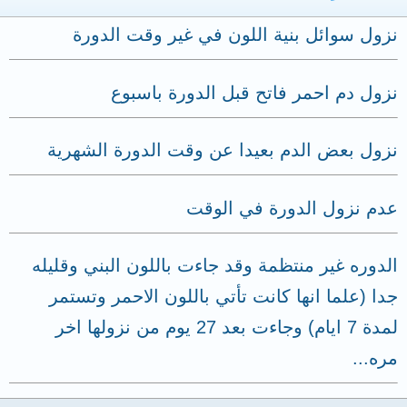
نزول سوائل بنية اللون في غير وقت الدورة
نزول دم احمر فاتح قبل الدورة باسبوع
نزول بعض الدم بعيدا عن وقت الدورة الشهرية
عدم نزول الدورة في الوقت
الدوره غير منتظمة وقد جاءت باللون البني وقليله
جدا (علما انها كانت تأتي باللون الاحمر وتستمر
لمدة 7 ايام) وجاءت بعد 27 يوم من نزولها اخر
مره...