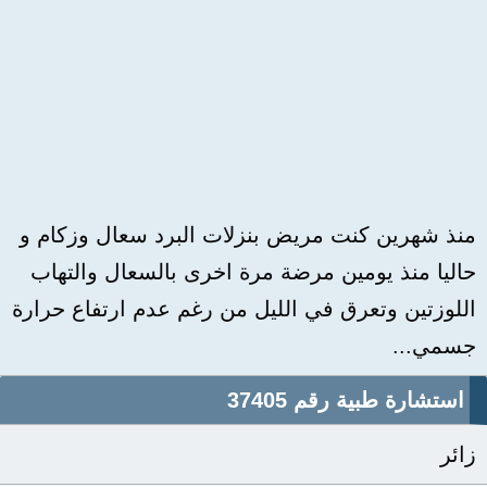
منذ شهرين كنت مريض بنزلات البرد سعال وزكام و
حاليا منذ يومين مرضة مرة اخرى بالسعال والتهاب
اللوزتين وتعرق في الليل من رغم عدم ارتفاع حرارة
جسمي...
استشارة طبية رقم 37405
زائر