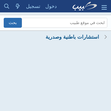
دخول
تسجيل
استشارات باطنية وصدرية