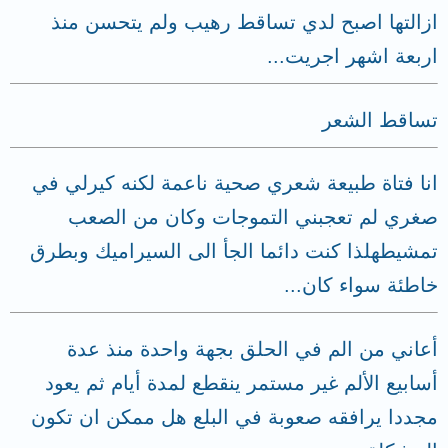
ازالتها اصبح لدي تساقط رهيب ولم يتحسن منذ
اربعة اشهر اجريت...
تساقط الشعر
انا فتاة طبيعة شعري صحية ناعمة لكنه كيرلي في
صغري لم تعجبني التموجات وكان من الصعب
تمشيطهلذا كنت دائما الجأ الى السيراميك وبطرق
خاطئة سواء كان...
أعاني من الم في الحلق بجهة واحدة منذ عدة
أسابيع الألم غير مستمر ينقطع لمدة أيام ثم يعود
مجددا يرافقه صعوبة في البلع هل ممكن ان تكون